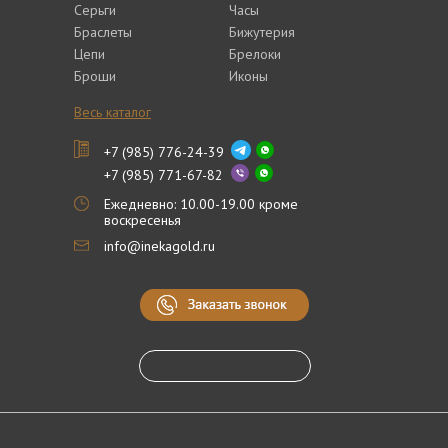
Серьги
Часы
Браслеты
Бижутерия
Цепи
Брелоки
Броши
Иконы
Весь каталог
+7 (985) 776-24-39
+7 (985) 771-67-82
Ежедневно: 10.00-19.00 кроме
воскресенья
info@inekagold.ru