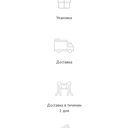
Упаковка
Доставка
Доставка в течении
1 дня