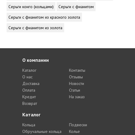
Серьги конго (кольцами)
Серьги с фианитом
Серьги с фианитом из красного золота
Серьги с фианитом из золота
О компании
Каталог
Контакты
О нас
Отзывы
Доставка
Новости
Оплата
Статьи
Кредит
На заказ
Возврат
Каталог
Кольца
Подвески
Обручальные кольца
Колье