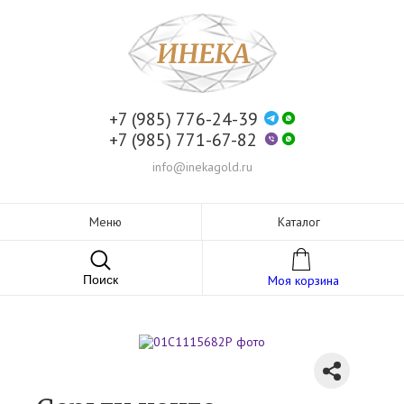
+7 (985) 776-24-39
+7 (985) 771-67-82
info@inekagold.ru
Меню
Каталог
Поиск
Моя корзина