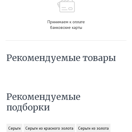
Принимаем к оплате
банковские карты
Рекомендуемые товары
Рекомендуемые
подборки
Серьги
Серьги из красного золота
Серьги из золота