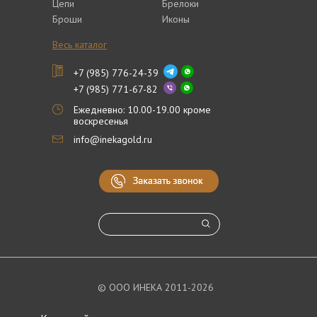
Цепи
Брелоки
Броши
Иконы
Весь каталог
+7 (985) 776-24-39
+7 (985) 771-67-82
Ежедневно: 10.00-19.00 кроме
воскресенья
info@inekagold.ru
© ООО ИНЕКА 2011-2026