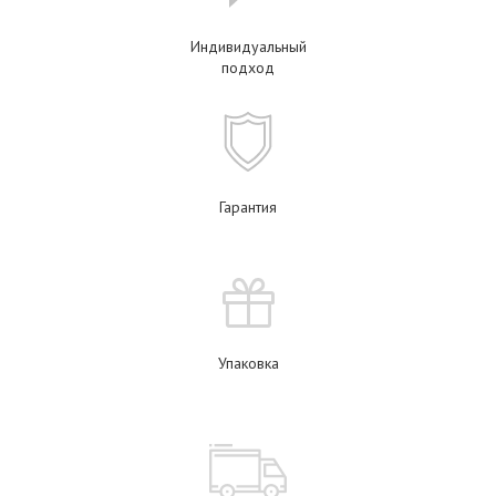
Индивидуальный
подход
Гарантия
Упаковка