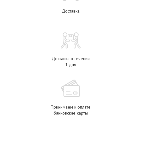
Доставка
Доставка в течении
1 дня
Принимаем к оплате
банковские карты