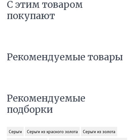
С этим товаром
покупают
Рекомендуемые товары
Рекомендуемые
подборки
Серьги
Серьги из красного золота
Серьги из золота