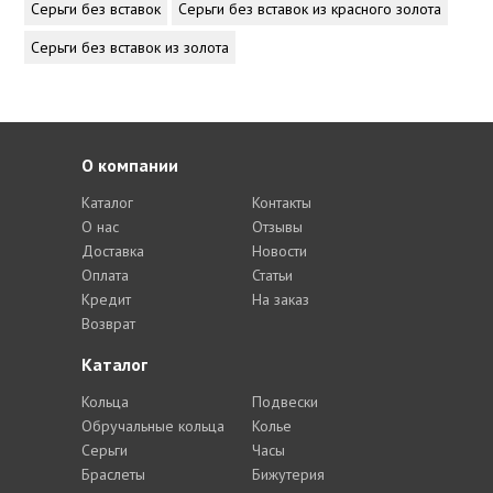
Серьги без вставок
Серьги без вставок из красного золота
Серьги без вставок из золота
О компании
Каталог
Контакты
О нас
Отзывы
Доставка
Новости
Оплата
Статьи
Кредит
На заказ
Возврат
Каталог
Кольца
Подвески
Обручальные кольца
Колье
Серьги
Часы
Браслеты
Бижутерия