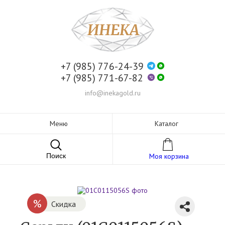
+7 (985) 776-24-39
+7 (985) 771-67-82
info@inekagold.ru
Меню
Каталог
Поиск
Моя корзина
%
Скидка