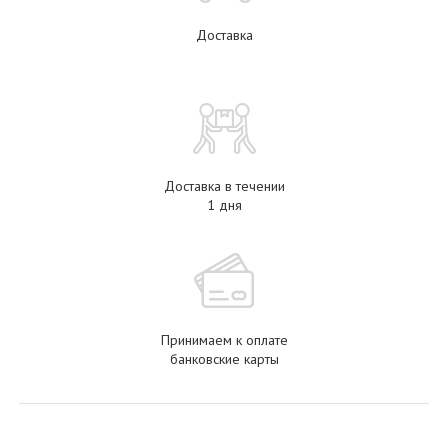
Доставка
Доставка в течении
1 дня
Принимаем к оплате
банковские карты