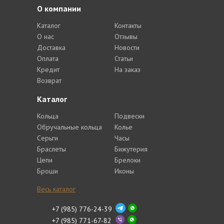
О компании
Каталог
Контакты
О нас
Отзывы
Доставка
Новости
Оплата
Статьи
Кредит
На заказ
Возврат
Каталог
Кольца
Подвески
Обручальные кольца
Колье
Серьги
Часы
Браслеты
Бижутерия
Цепи
Брелоки
Броши
Иконы
Весь каталог
+7 (985) 776-24-39
+7 (985) 771-67-82