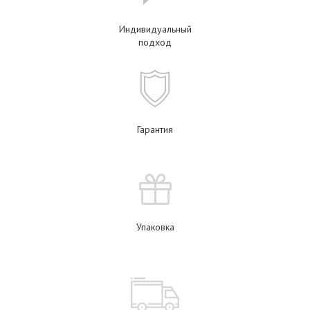
Индивидуальный
подход
Гарантия
Упаковка