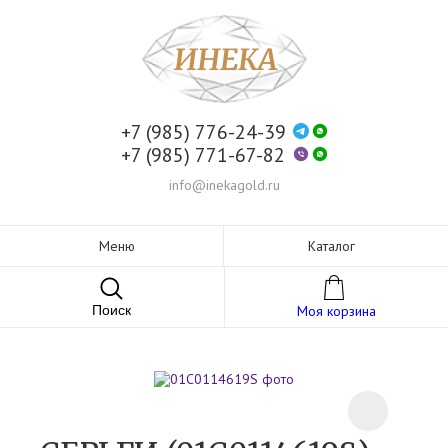
+7 (985) 776-24-39
+7 (985) 771-67-82
info@inekagold.ru
Меню
Каталог
Поиск
Моя корзина