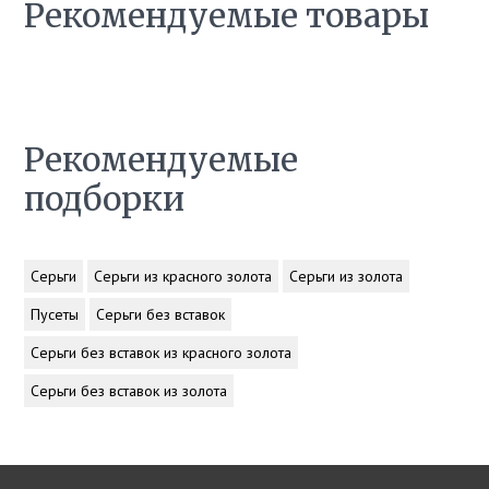
Рекомендуемые товары
Рекомендуемые
подборки
Серьги
Серьги из красного золота
Серьги из золота
Пусеты
Серьги без вставок
Серьги без вставок из красного золота
Серьги без вставок из золота