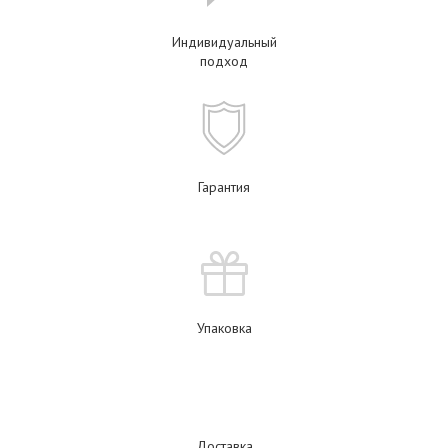
Индивидуальный
подход
Гарантия
Упаковка
Доставка