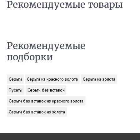
Рекомендуемые товары
Рекомендуемые
подборки
Серьги
Серьги из красного золота
Серьги из золота
Пусеты
Серьги без вставок
Серьги без вставок из красного золота
Серьги без вставок из золота