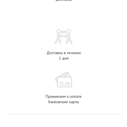
Доставка в течении
1 дня
Принимаем к оплате
банковские карты