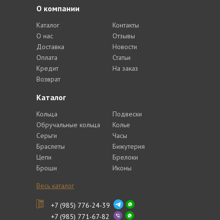
О компании
Каталог
Контакты
О нас
Отзывы
Доставка
Новости
Оплата
Статьи
Кредит
На заказ
Возврат
Каталог
Кольца
Подвески
Обручальные кольца
Колье
Серьги
Часы
Браслеты
Бижутерия
Цепи
Брелоки
Броши
Иконы
Весь каталог
+7 (985) 776-24-39
+7 (985) 771-67-82