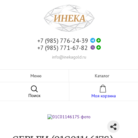
+7 (985) 776-24-39
+7 (985) 771-67-82
info@inekagold.ru
Меню
Каталог
Поиск
Моя корзина