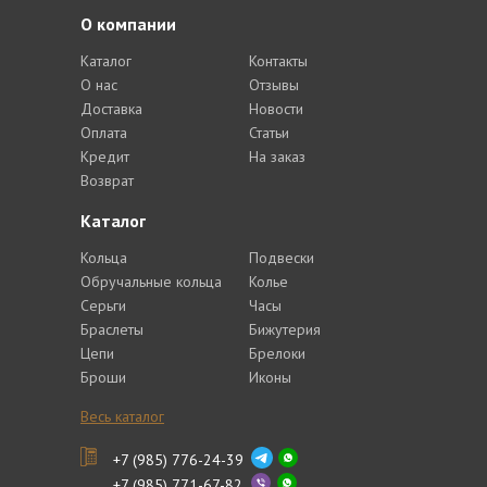
О компании
Каталог
Контакты
О нас
Отзывы
Доставка
Новости
Оплата
Статьи
Кредит
На заказ
Возврат
Каталог
Кольца
Подвески
Обручальные кольца
Колье
Серьги
Часы
Браслеты
Бижутерия
Цепи
Брелоки
Броши
Иконы
Весь каталог
+7 (985) 776-24-39
+7 (985) 771-67-82