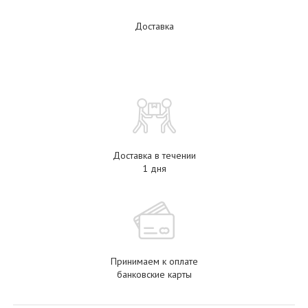
Доставка
Доставка в течении
1 дня
Принимаем к оплате
банковские карты