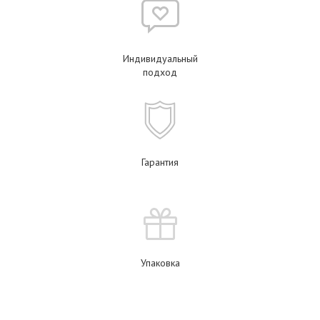
Индивидуальный
подход
Гарантия
Упаковка