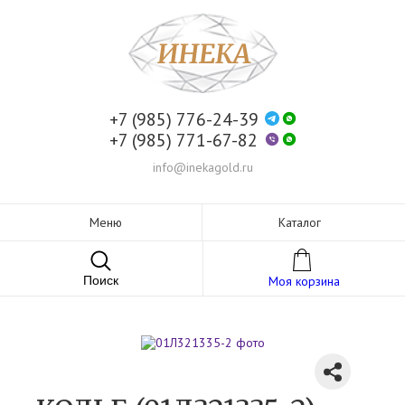
+7 (985) 776-24-39
+7 (985) 771-67-82
info@inekagold.ru
Меню
Каталог
Поиск
Моя корзина