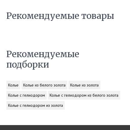
Рекомендуемые товары
Рекомендуемые
подборки
Колье
Колье из белого золота
Колье из золота
Колье с гелиодором
Колье с гелиодором из белого золота
Колье с гелиодором из золота