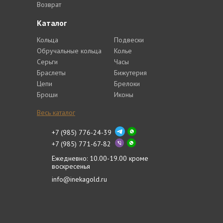
Возврат
Каталог
Кольца
Подвески
Обручальные кольца
Колье
Серьги
Часы
Браслеты
Бижутерия
Цепи
Брелоки
Броши
Иконы
Весь каталог
+7 (985) 776-24-39
+7 (985) 771-67-82
Ежедневно: 10.00-19.00 кроме
воскресенья
info@inekagold.ru