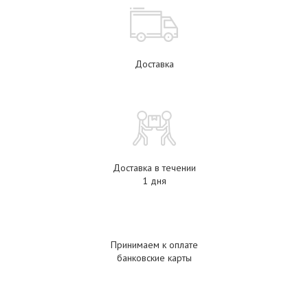
Доставка
Доставка в течении
1 дня
Принимаем к оплате
банковские карты