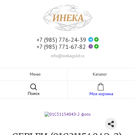
+7 (985) 776-24-39
+7 (985) 771-67-82
info@inekagold.ru
Меню
Каталог
Поиск
Моя корзина