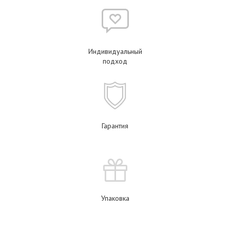
Индивидуальный
подход
Гарантия
Упаковка