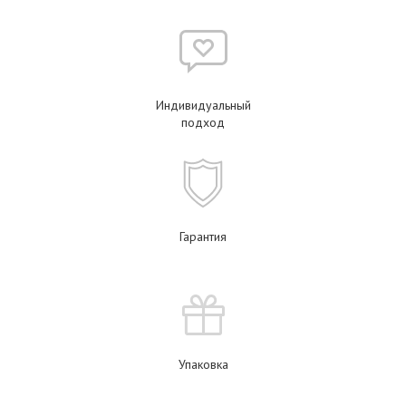
Индивидуальный
подход
Гарантия
Упаковка