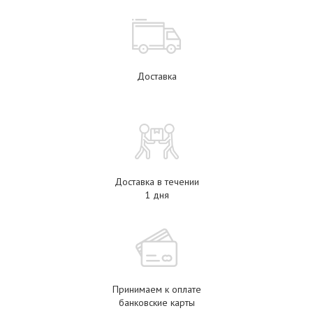
Доставка
Доставка в течении
1 дня
Принимаем к оплате
банковские карты