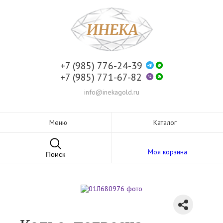
+7 (985) 776-24-39
+7 (985) 771-67-82
info@inekagold.ru
Меню
Каталог
Моя корзина
Поиск