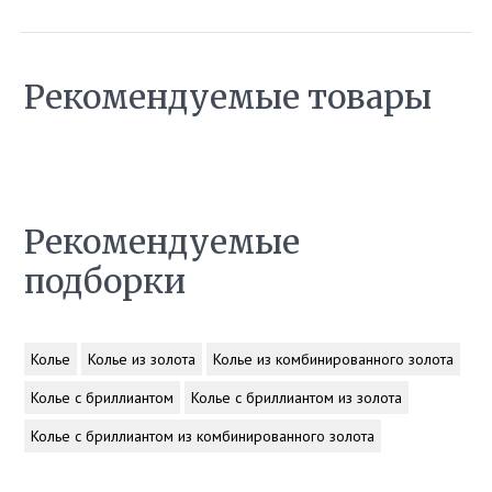
Рекомендуемые товары
Рекомендуемые
подборки
Колье
Колье из золота
Колье из комбинированного золота
Колье с бриллиантом
Колье с бриллиантом из золота
Колье с бриллиантом из комбинированного золота