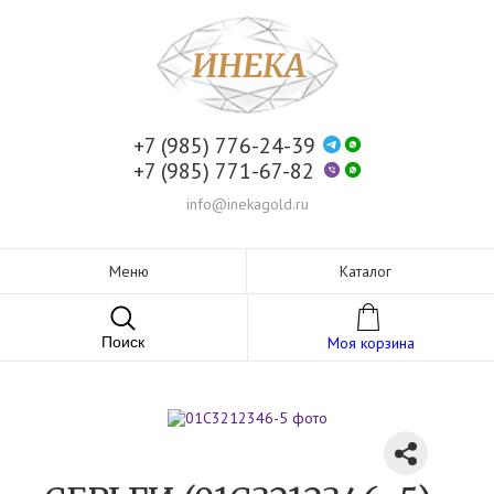
+7 (985) 776-24-39
+7 (985) 771-67-82
info@inekagold.ru
Меню
Каталог
Поиск
Моя корзина