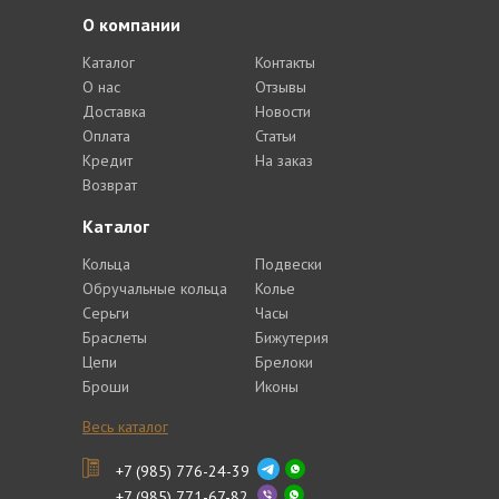
О компании
Каталог
Контакты
О нас
Отзывы
Доставка
Новости
Оплата
Статьи
Кредит
На заказ
Возврат
Каталог
Кольца
Подвески
Обручальные кольца
Колье
Серьги
Часы
Браслеты
Бижутерия
Цепи
Брелоки
Броши
Иконы
Весь каталог
+7 (985) 776-24-39
+7 (985) 771-67-82