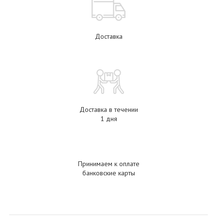
Доставка
Доставка в течении
1 дня
Принимаем к оплате
банковские карты