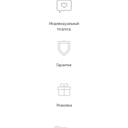
Индивидуальный
подход
Гарантия
Упаковка