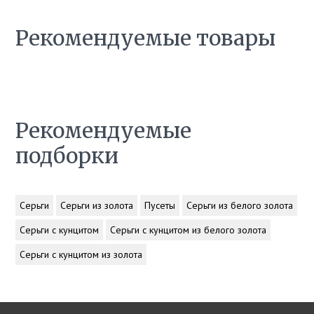
Рекомендуемые товары
Рекомендуемые
подборки
Серьги
Серьги из золота
Пусеты
Серьги из белого золота
Серьги с кунцитом
Серьги с кунцитом из белого золота
Серьги с кунцитом из золота