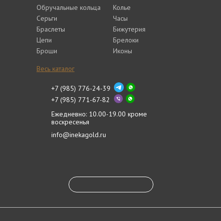
Обручальные кольца
Колье
Серьги
Часы
Браслеты
Бижутерия
Цепи
Брелоки
Броши
Иконы
Весь каталог
+7 (985) 776-24-39
+7 (985) 771-67-82
Ежедневно: 10.00-19.00 кроме
воскресенья
info@inekagold.ru