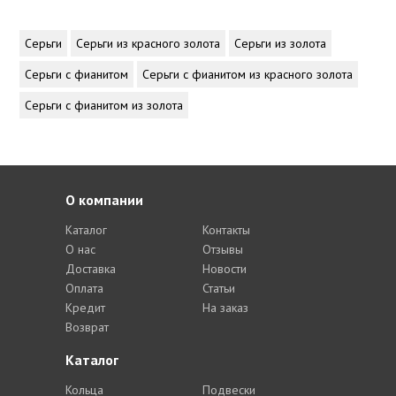
Серьги
Серьги из красного золота
Серьги из золота
Серьги с фианитом
Серьги с фианитом из красного золота
Серьги с фианитом из золота
О компании
Каталог
Контакты
О нас
Отзывы
Доставка
Новости
Оплата
Статьи
Кредит
На заказ
Возврат
Каталог
Кольца
Подвески