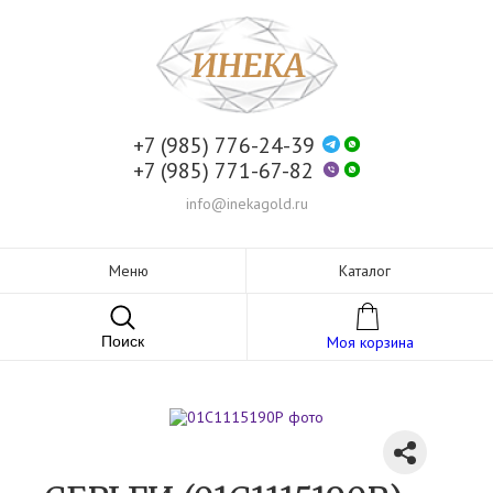
+7 (985) 776-24-39
+7 (985) 771-67-82
info@inekagold.ru
Меню
Каталог
Поиск
Моя корзина