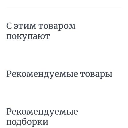
С этим товаром
покупают
Рекомендуемые товары
Рекомендуемые
подборки