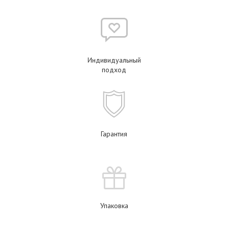
Индивидуальный
подход
Гарантия
Упаковка