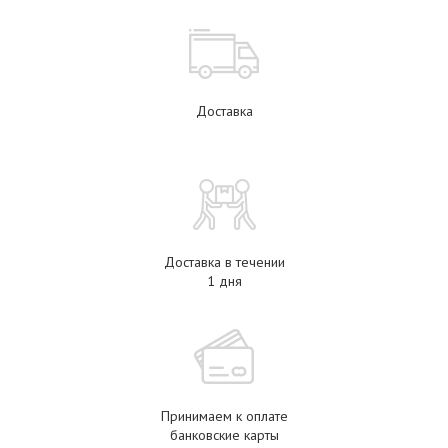
Доставка
Доставка в течении
1 дня
Принимаем к оплате
банковские карты