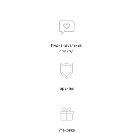
Индивидуальный
подход
Гарантия
Упаковка