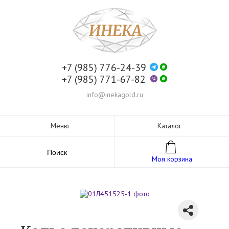
+7 (985) 776-24-39
+7 (985) 771-67-82
info@inekagold.ru
Меню
Каталог
Поиск
Моя корзина