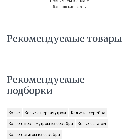
Принимаем к оплате
банковские карты
Рекомендуемые товары
Рекомендуемые
подборки
Колье
Колье с перламутром
Колье из серебра
Колье с перламутром из серебра
Колье с агатом
Колье с агатом из серебра