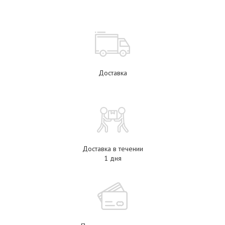
Доставка
Доставка в течении
1 дня