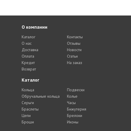
О компании
Каталог
Контакты
О нас
Отзывы
Доставка
Новости
Оплата
Статьи
Кредит
На заказ
Возврат
Каталог
Кольца
Подвески
Обручальные кольца
Колье
Серьги
Часы
Браслеты
Бижутерия
Цепи
Брелоки
Броши
Иконы