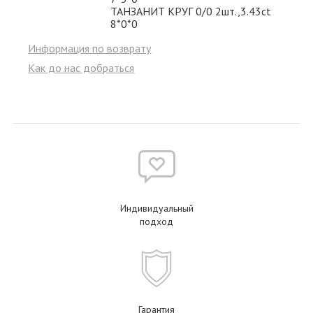
ТАНЗАНИТ КРУГ 0/0 2шт.,3.43ct
8*0*0
Информация по возврату
Как до нас добраться
Индивидуальный
подход
Гарантия