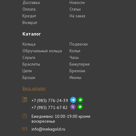
Доставка
Новости
Оплата
Статьи
Кредит
На заказ
Возврат
Каталог
Кольца
Подвески
Обручальные кольца
Колье
Серьги
Часы
Браслеты
Бижутерия
Цепи
Брелоки
Броши
Иконы
Весь каталог
+7 (985) 776-24-39
+7 (985) 771-67-82
Ежедневно: 10.00-19.00 кроме
воскресенья
info@inekagold.ru