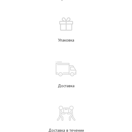
Упаковка
Доставка
Доставка в течении