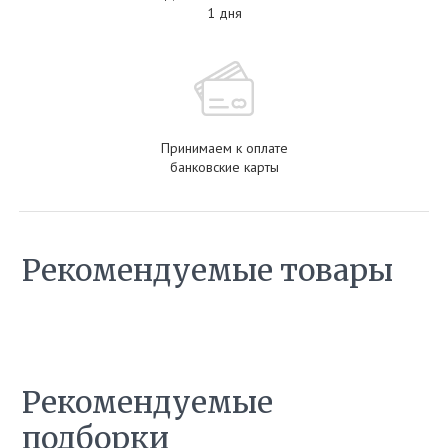
1 дня
Принимаем к оплате
банковские карты
Рекомендуемые товары
Рекомендуемые
подборки