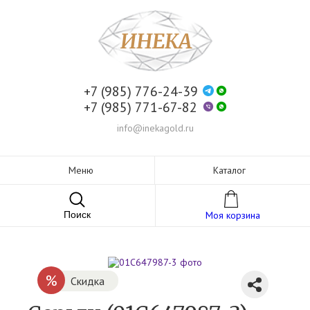
+7 (985) 776-24-39
+7 (985) 771-67-82
info@inekagold.ru
Меню
Каталог
Поиск
Моя корзина
%
Скидка