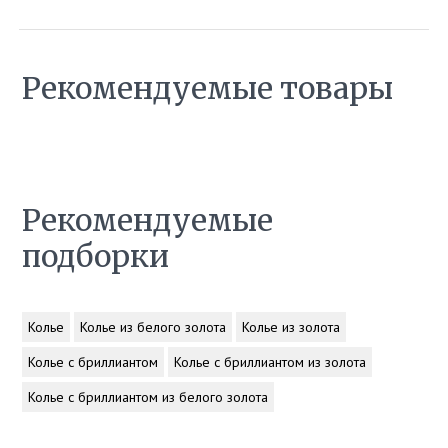
Рекомендуемые товары
Рекомендуемые
подборки
Колье
Колье из белого золота
Колье из золота
Колье с бриллиантом
Колье с бриллиантом из золота
Колье с бриллиантом из белого золота