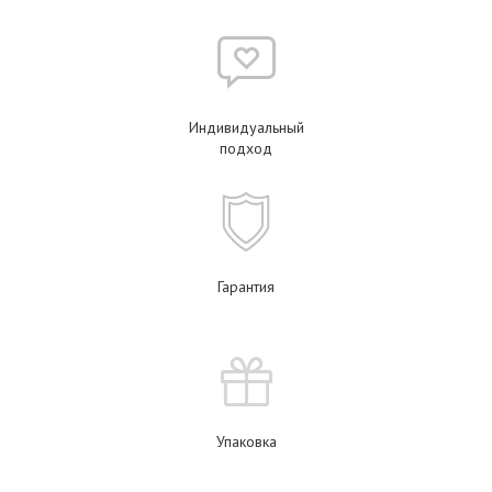
Индивидуальный
подход
Гарантия
Упаковка