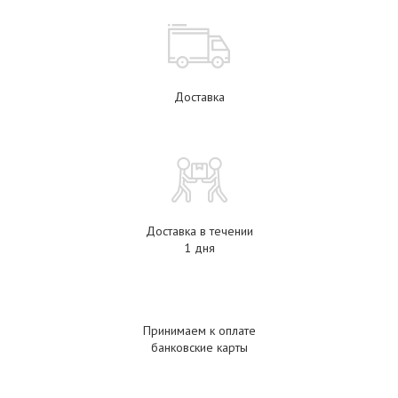
Доставка
Доставка в течении
1 дня
Принимаем к оплате
банковские карты