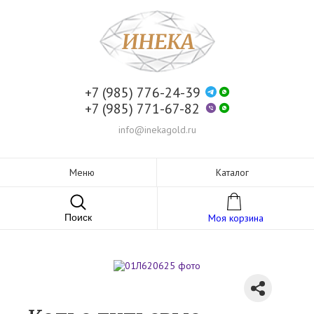
+7 (985) 776-24-39
+7 (985) 771-67-82
info@inekagold.ru
Меню
Каталог
Поиск
Моя корзина