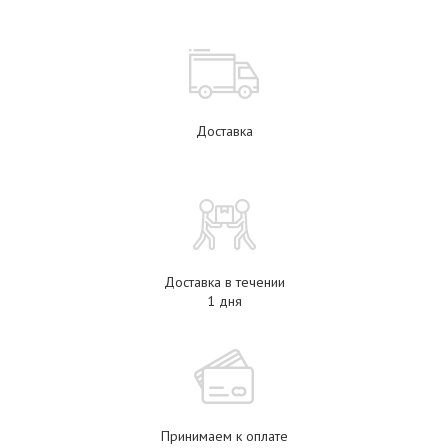
Доставка
Доставка в течении
1 дня
Принимаем к оплате