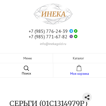
+7 (985) 776-24-39
+7 (985) 771-67-82
info@inekagold.ru
Меню
Каталог
Поиск
Моя корзина
СЕРЬГИ (01С1314979Р)