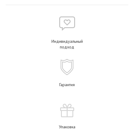
Индивидуальный
подход
Гарантия
Упаковка