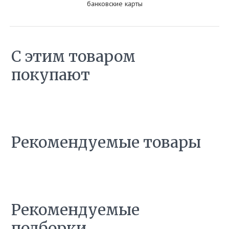
банковские карты
С этим товаром
покупают
Рекомендуемые товары
Рекомендуемые
подборки