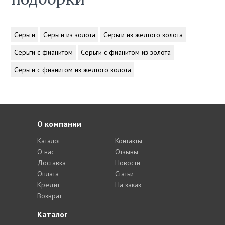
Серьги
Серьги из золота
Серьги из желтого золота
Серьги с фианитом
Серьги с фианитом из золота
Серьги с фианитом из желтого золота
О компании
Каталог
Контакты
О нас
Отзывы
Доставка
Новости
Оплата
Статьи
Кредит
На заказ
Возврат
Каталог