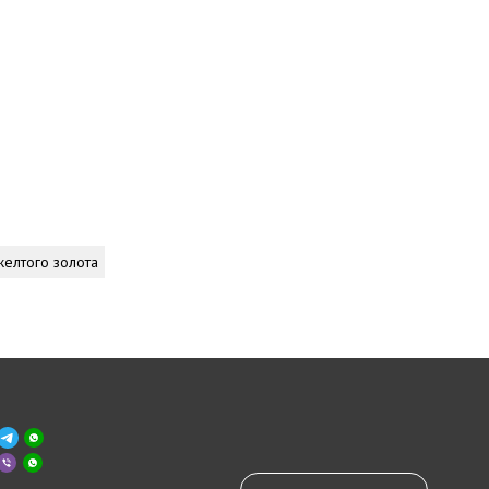
желтого золота