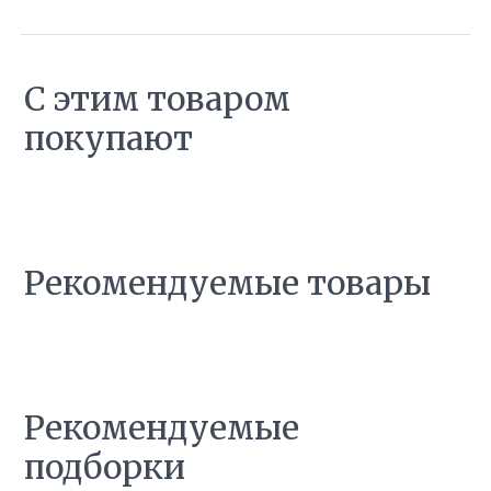
С этим товаром
покупают
Рекомендуемые товары
Рекомендуемые
подборки