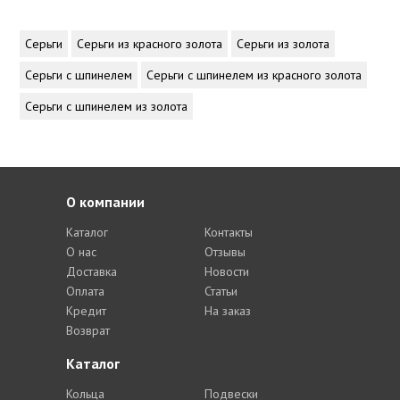
Серьги
Серьги из красного золота
Серьги из золота
Серьги с шпинелем
Серьги с шпинелем из красного золота
Серьги с шпинелем из золота
О компании
Каталог
Контакты
О нас
Отзывы
Доставка
Новости
Оплата
Статьи
Кредит
На заказ
Возврат
Каталог
Кольца
Подвески