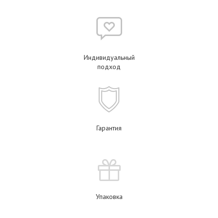
Индивидуальный
подход
Гарантия
Упаковка