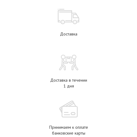
Доставка
Доставка в течении
1 дня
Принимаем к оплате
банковские карты