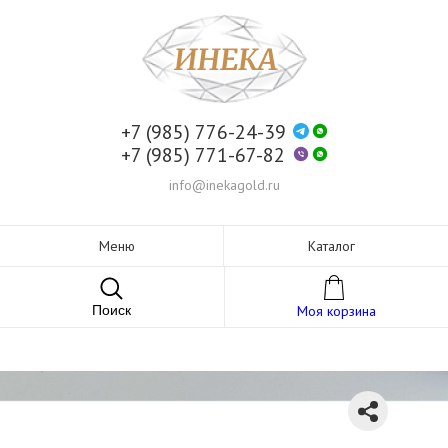
+7 (985) 776-24-39
+7 (985) 771-67-82
info@inekagold.ru
Меню
Каталог
Поиск
Моя корзина