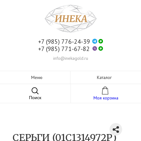
+7 (985) 776-24-39
+7 (985) 771-67-82
info@inekagold.ru
Меню
Каталог
Поиск
Моя корзина
СЕРЬГИ (01С1314972Р)