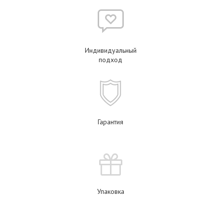
Индивидуальный
подход
Гарантия
Упаковка