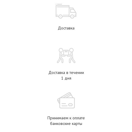
Доставка
Доставка в течении
1 дня
Принимаем к оплате
банковские карты