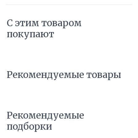
С этим товаром
покупают
Рекомендуемые товары
Рекомендуемые
подборки