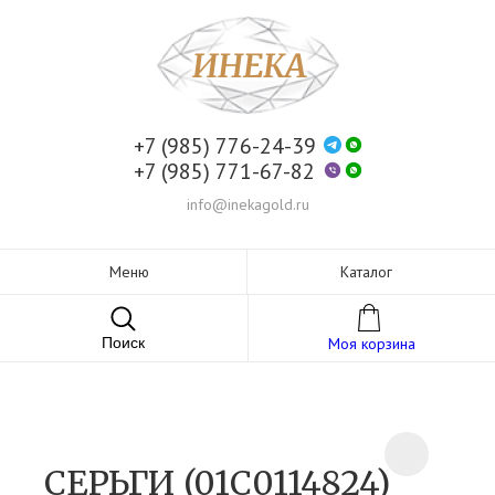
+7 (985) 776-24-39
+7 (985) 771-67-82
info@inekagold.ru
Меню
Каталог
Поиск
Моя корзина
СЕРЬГИ (01С0114824)