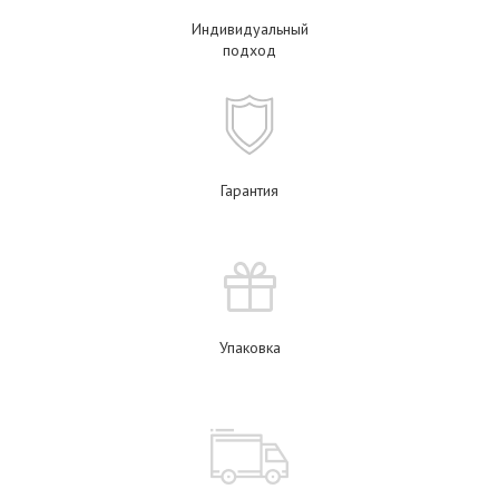
Индивидуальный
подход
Гарантия
Упаковка