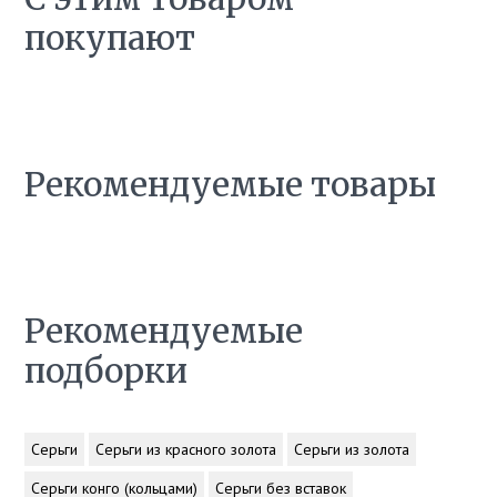
покупают
Рекомендуемые товары
Рекомендуемые
подборки
Серьги
Серьги из красного золота
Серьги из золота
Серьги конго (кольцами)
Серьги без вставок