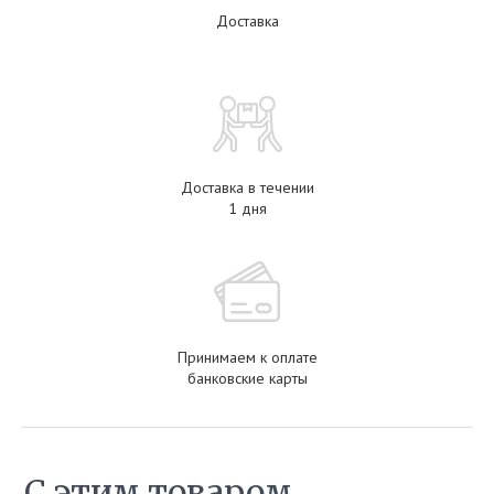
Доставка
Доставка в течении
1 дня
Принимаем к оплате
банковские карты
С этим товаром