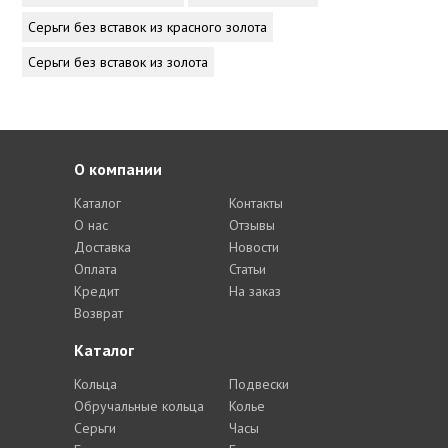
Серьги без вставок из красного золота
Серьги без вставок из золота
О компании
Каталог
Контакты
О нас
Отзывы
Доставка
Новости
Оплата
Статьи
Кредит
На заказ
Возврат
Каталог
Кольца
Подвески
Обручальные кольца
Колье
Серьги
Часы