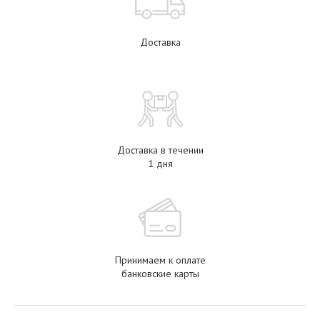
Доставка
Доставка в течении
1 дня
Принимаем к оплате
банковские карты