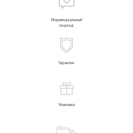
Индивидуальный
подход
Гарантия
Упаковка