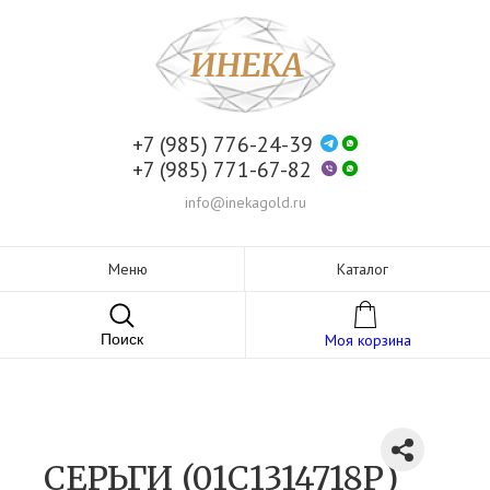
+7 (985) 776-24-39
+7 (985) 771-67-82
info@inekagold.ru
Меню
Каталог
Поиск
Моя корзина
СЕРЬГИ (01С1314718Р)