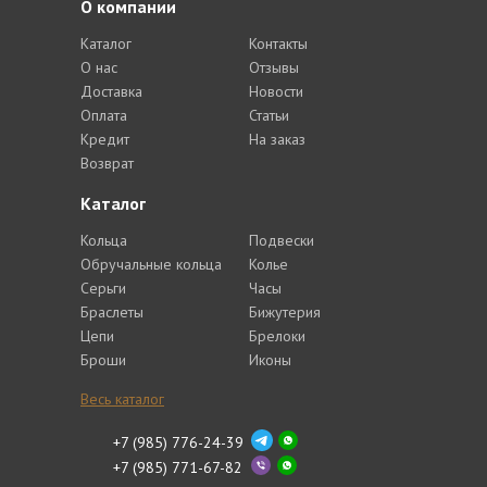
О компании
Каталог
Контакты
О нас
Отзывы
Доставка
Новости
Оплата
Статьи
Кредит
На заказ
Возврат
Каталог
Кольца
Подвески
Обручальные кольца
Колье
Серьги
Часы
Браслеты
Бижутерия
Цепи
Брелоки
Броши
Иконы
Весь каталог
+7 (985) 776-24-39
+7 (985) 771-67-82