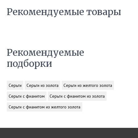
Рекомендуемые товары
Рекомендуемые
подборки
Серьги
Серьги из золота
Серьги из желтого золота
Серьги с фианитом
Серьги с фианитом из золота
Серьги с фианитом из желтого золота