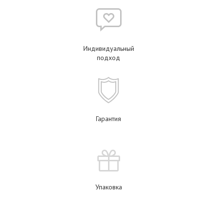
Индивидуальный
подход
Гарантия
Упаковка