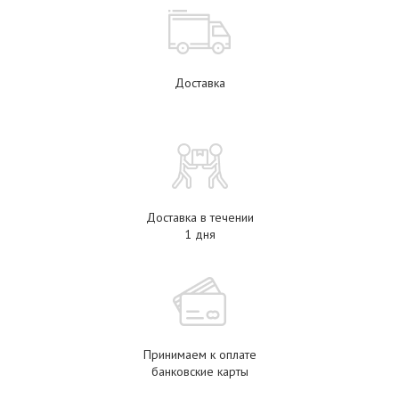
Доставка
Доставка в течении
1 дня
Принимаем к оплате
банковские карты