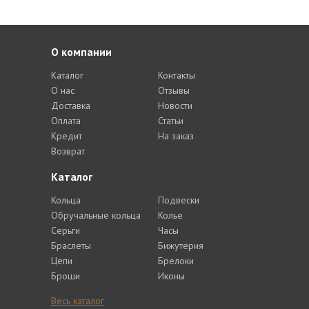
О компании
Каталог
Контакты
О нас
Отзывы
Доставка
Новости
Оплата
Статьи
Кредит
На заказ
Возврат
Каталог
Кольца
Подвески
Обручальные кольца
Колье
Серьги
Часы
Браслеты
Бижутерия
Цепи
Брелоки
Броши
Иконы
Весь каталог