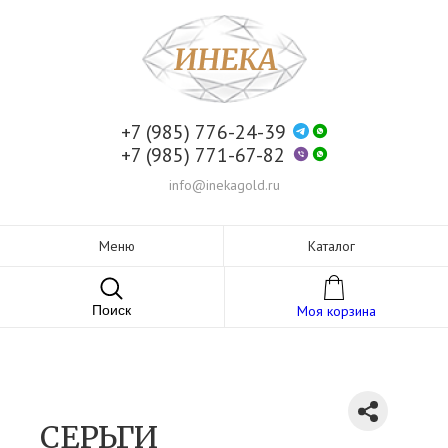
+7 (985) 776-24-39
+7 (985) 771-67-82
info@inekagold.ru
Меню
Каталог
Поиск
Моя корзина
СЕРЬГИ