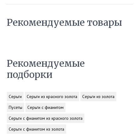
Рекомендуемые товары
Рекомендуемые
подборки
Серьги
Серьги из красного золота
Серьги из золота
Пусеты
Серьги с фианитом
Серьги с фианитом из красного золота
Серьги с фианитом из золота