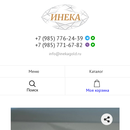
+7 (985) 776-24-39
+7 (985) 771-67-82
info@inekagold.ru
Меню
Каталог
Поиск
Моя корзина