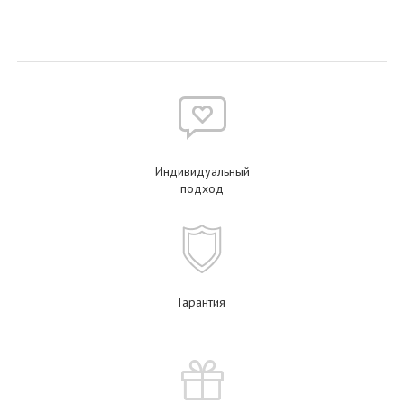
Индивидуальный
подход
Гарантия