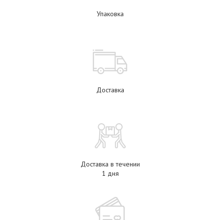
Упаковка
Доставка
Доставка в течении
1 дня