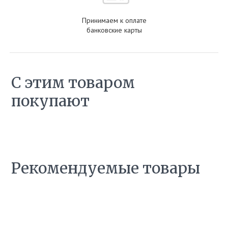
Принимаем к оплате
банковские карты
С этим товаром
покупают
Рекомендуемые товары