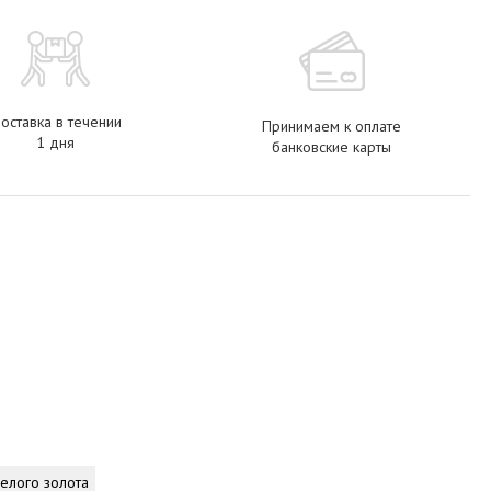
оставка в течении
Принимаем к оплате
1 дня
банковские карты
белого золота