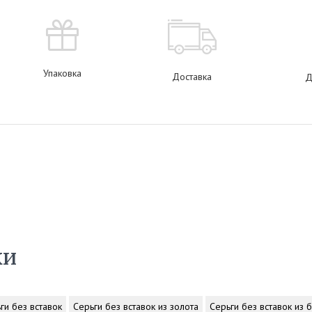
Упаковка
Доставка
Д
ки
ги без вставок
Серьги без вставок из золота
Серьги без вставок из 