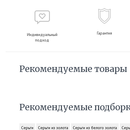
Гарантия
Индивидуальный
подход
Рекомендуемые товары
Рекомендуемые подбор
Серьги
Серьги из золота
Серьги из белого золота
Серь