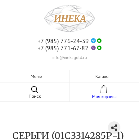
+7 (985) 776-24-39
+7 (985) 771-67-82
info@inekagold.ru
Меню
Каталог
Поиск
Моя корзина
СЕРЬГИ (01С3314285Р-1)