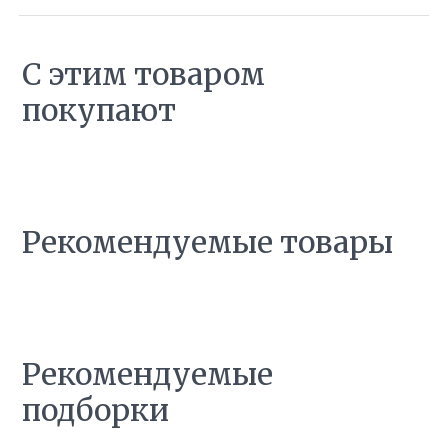
С этим товаром
покупают
Рекомендуемые товары
Рекомендуемые
подборки