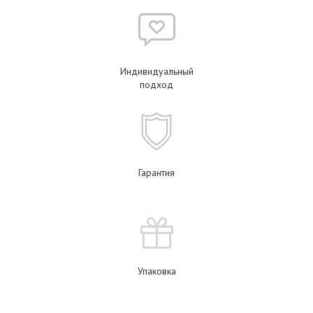
Индивидуальный
подход
Гарантия
Упаковка