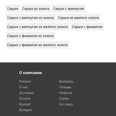
Серьги
Серьги из золота
Серьги с жемчугом
Серьги с жемчугом из золота
Серьги из желтого золота
Серьги с жемчугом из желтого золота
Серьги с фианитом
Серьги с фианитом из золота
Серьги с фианитом из желтого золота
О компании
Каталог
Контакты
О нас
Отзывы
Доставка
Новости
Оплата
Статьи
Кредит
На заказ
Возврат