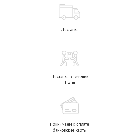
Доставка
Доставка в течении
1 дня
Принимаем к оплате
банковские карты