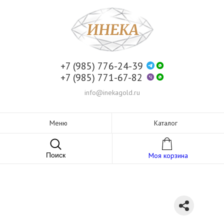
+7 (985) 776-24-39
+7 (985) 771-67-82
info@inekagold.ru
Меню
Каталог
Поиск
Моя корзина