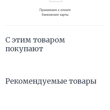
Принимаем к оплате
банковские карты
С этим товаром
покупают
Рекомендуемые товары