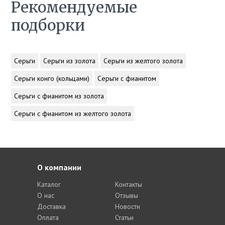
Рекомендуемые
подборки
Серьги
Серьги из золота
Серьги из желтого золота
Серьги конго (кольцами)
Серьги с фианитом
Серьги с фианитом из золота
Серьги с фианитом из желтого золота
О компании
Каталог
Контакты
О нас
Отзывы
Доставка
Новости
Оплата
Статьи