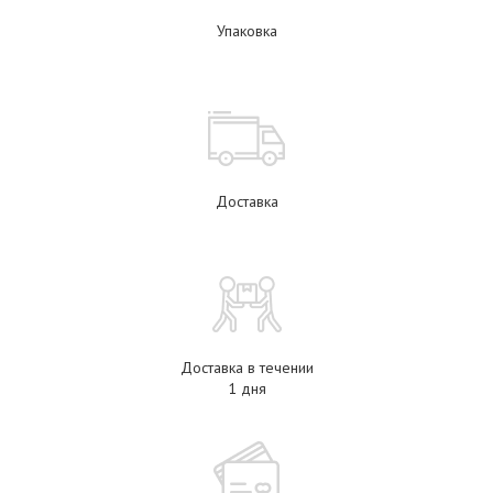
Упаковка
Доставка
Доставка в течении
1 дня