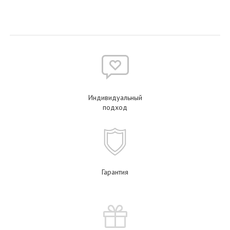
Индивидуальный
подход
Гарантия