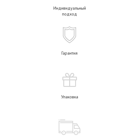
Индивидуальный
подход
Гарантия
Упаковка