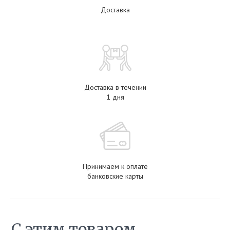
Доставка
Доставка в течении
1 дня
Принимаем к оплате
банковские карты
С этим товаром