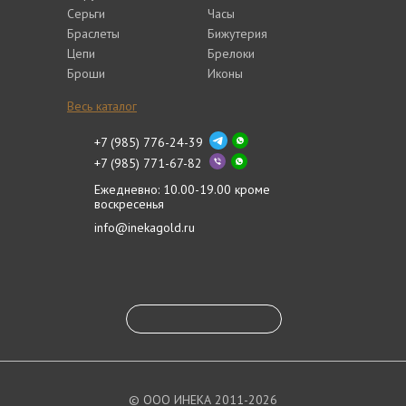
Серьги
Часы
Браслеты
Бижутерия
Цепи
Брелоки
Броши
Иконы
Весь каталог
+7 (985) 776-24-39
+7 (985) 771-67-82
Ежедневно: 10.00-19.00 кроме
воскресенья
info@inekagold.ru
© ООО ИНЕКА 2011-2026