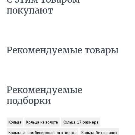
покупают
Рекомендуемые товары
Рекомендуемые
подборки
Кольца
Кольца из золота
Кольца 17 размера
Кольца из комбинированного золота
Кольца без вставок