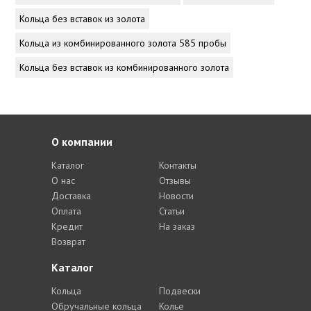
Кольца без вставок из золота
Кольца из комбинированного золота 585 пробы
Кольца без вставок из комбинированного золота
О компании
Каталог
Контакты
О нас
Отзывы
Доставка
Новости
Оплата
Статьи
Кредит
На заказ
Возврат
Каталог
Кольца
Подвески
Обручальные кольца
Колье