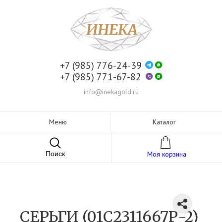
+7 (985) 776-24-39
+7 (985) 771-67-82
info@inekagold.ru
Меню
Каталог
Поиск
Моя корзина
СЕРЬГИ (01С2311667Р-2)