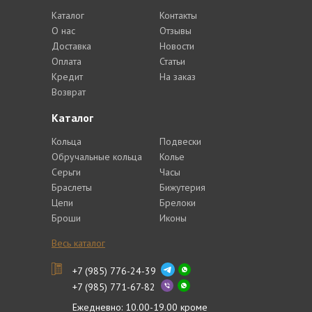
Каталог
Контакты
О нас
Отзывы
Доставка
Новости
Оплата
Статьи
Кредит
На заказ
Возврат
Каталог
Кольца
Подвески
Обручальные кольца
Колье
Серьги
Часы
Браслеты
Бижутерия
Цепи
Брелоки
Броши
Иконы
Весь каталог
+7 (985) 776-24-39
+7 (985) 771-67-82
Ежедневно: 10.00-19.00 кроме