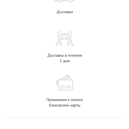
Доставка
Доставка в течении
1 дня
Принимаем к оплате
банковские карты