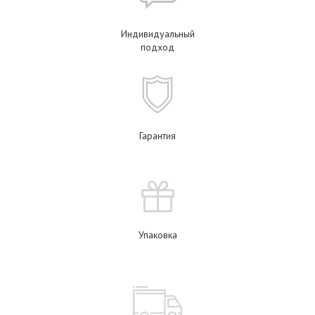
Индивидуальный
подход
Гарантия
Упаковка