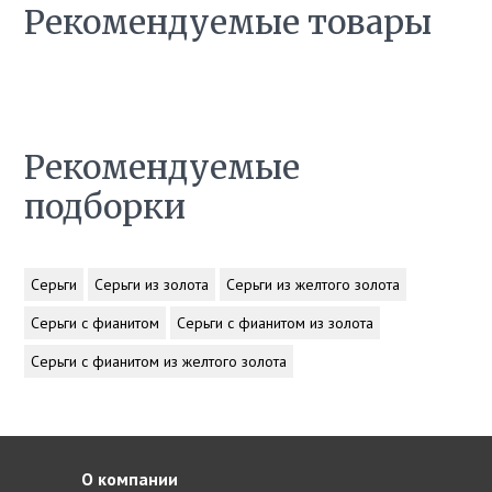
Рекомендуемые товары
Рекомендуемые
подборки
Серьги
Серьги из золота
Серьги из желтого золота
Серьги с фианитом
Серьги с фианитом из золота
Серьги с фианитом из желтого золота
О компании