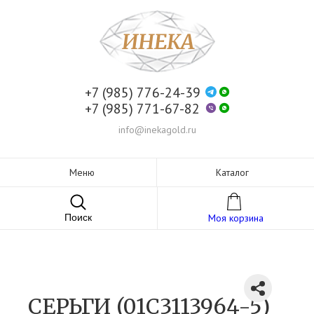
+7 (985) 776-24-39
+7 (985) 771-67-82
info@inekagold.ru
Меню
Каталог
Поиск
Моя корзина
СЕРЬГИ (01С3113964-5)