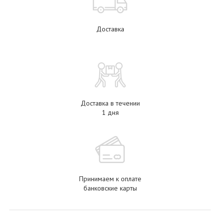
Доставка
Доставка в течении
1 дня
Принимаем к оплате
банковские карты