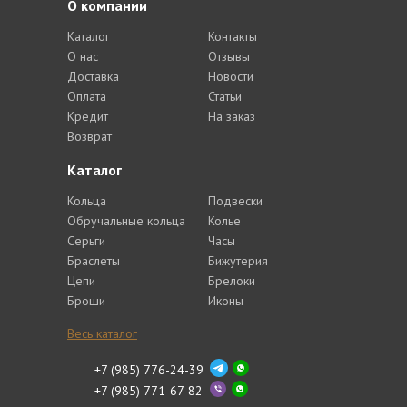
О компании
Каталог
Контакты
О нас
Отзывы
Доставка
Новости
Оплата
Статьи
Кредит
На заказ
Возврат
Каталог
Кольца
Подвески
Обручальные кольца
Колье
Серьги
Часы
Браслеты
Бижутерия
Цепи
Брелоки
Броши
Иконы
Весь каталог
+7 (985) 776-24-39
+7 (985) 771-67-82