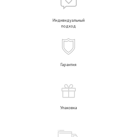
Индивидуальный
подход
Гарантия
Упаковка