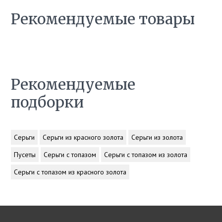
Рекомендуемые товары
Рекомендуемые
подборки
Серьги
Серьги из красного золота
Серьги из золота
Пусеты
Серьги с топазом
Серьги с топазом из золота
Серьги с топазом из красного золота