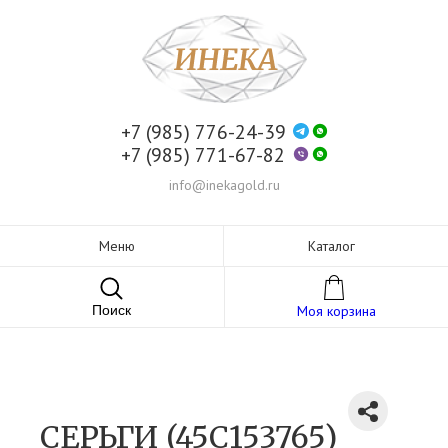
+7 (985) 776-24-39
+7 (985) 771-67-82
info@inekagold.ru
Меню
Каталог
Поиск
Моя корзина
СЕРЬГИ (45С153765)