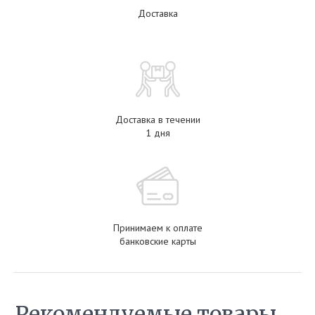
Доставка
Доставка в течении
1 дня
Принимаем к оплате
банковские карты
Рекомендуемые товары