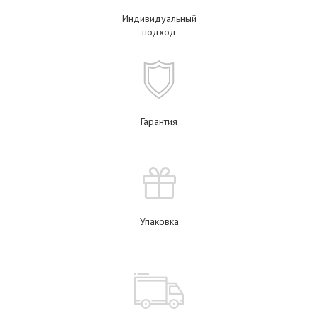
Индивидуальный
подход
Гарантия
Упаковка