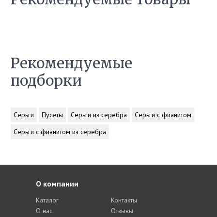
Рекомендуемые
подборки
Серьги
Пусеты
Серьги из серебра
Серьги с фианитом
Серьги с фианитом из серебра
О компании
Каталог
Контакты
О нас
Отзывы