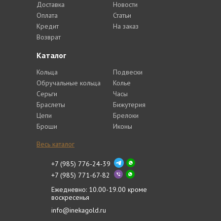
Доставка
Новости
Оплата
Статьи
Кредит
На заказ
Возврат
Каталог
Кольца
Подвески
Обручальные кольца
Колье
Серьги
Часы
Браслеты
Бижутерия
Цепи
Брелоки
Броши
Иконы
Весь каталог
+7 (985) 776-24-39
+7 (985) 771-67-82
Ежедневно: 10.00-19.00 кроме
воскресенья
info@inekagold.ru