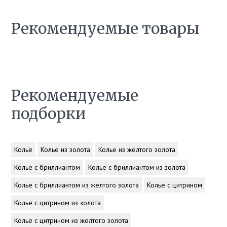
Рекомендуемые товары
Рекомендуемые
подборки
Колье
Колье из золота
Колье из желтого золота
Колье с бриллиантом
Колье с бриллиантом из золота
Колье с бриллиантом из желтого золота
Колье с цитрином
Колье с цитрином из золота
Колье с цитрином из желтого золота