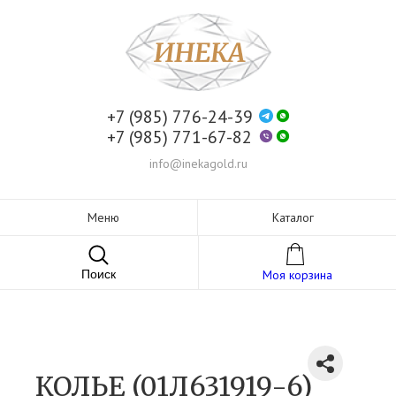
+7 (985) 776-24-39
+7 (985) 771-67-82
info@inekagold.ru
Меню
Каталог
Поиск
Моя корзина
КОЛЬЕ (01Л631919-6)