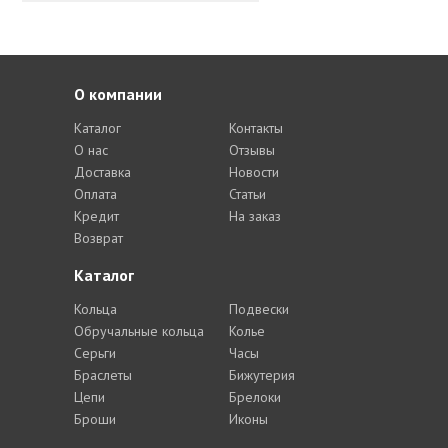
О компании
Каталог
Контакты
О нас
Отзывы
Доставка
Новости
Оплата
Статьи
Кредит
На заказ
Возврат
Каталог
Кольца
Подвески
Обручальные кольца
Колье
Серьги
Часы
Браслеты
Бижутерия
Цепи
Брелоки
Броши
Иконы