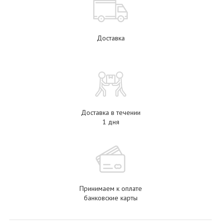
Доставка
Доставка в течении
1 дня
Принимаем к оплате
банковские карты