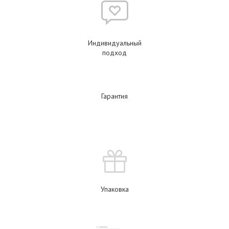
Индивидуальный
подход
Гарантия
Упаковка