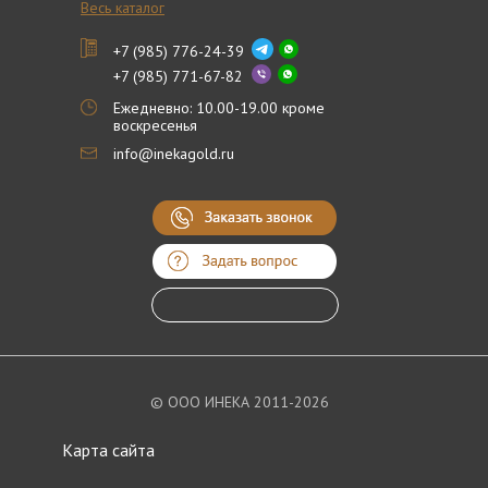
Весь каталог
+7 (985) 776-24-39
+7 (985) 771-67-82
Ежедневно: 10.00-19.00 кроме
воскресенья
info@inekagold.ru
© ООО ИНЕКА 2011-2026
Карта сайта