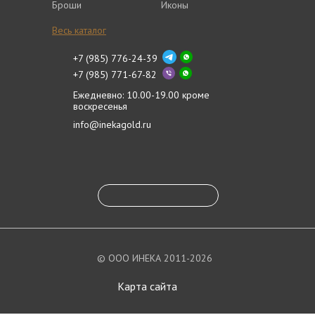
Броши
Иконы
Весь каталог
+7 (985) 776-24-39
+7 (985) 771-67-82
Ежедневно: 10.00-19.00 кроме
воскресенья
info@inekagold.ru
© ООО ИНЕКА 2011-2026
Карта сайта