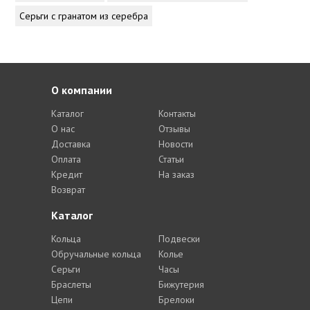
Серьги с гранатом из серебра
О компании
Каталог
Контакты
О нас
Отзывы
Доставка
Новости
Оплата
Статьи
Кредит
На заказ
Возврат
Каталог
Кольца
Подвески
Обручальные кольца
Колье
Серьги
Часы
Браслеты
Бижутерия
Цепи
Брелоки