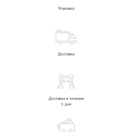
Упаковка
Доставка
Доставка в течении
1 дня