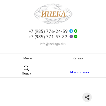
+7 (985) 776-24-39
+7 (985) 771-67-82
info@inekagold.ru
Меню
Каталог
Моя корзина
Поиск