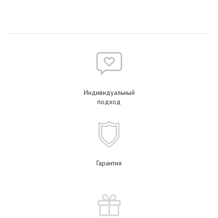
Индивидуальный
подход
Гарантия