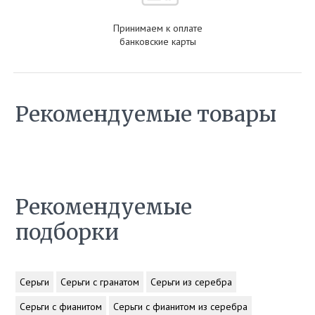
Принимаем к оплате
банковские карты
Рекомендуемые товары
Рекомендуемые
подборки
Серьги
Серьги с гранатом
Серьги из серебра
Серьги с фианитом
Серьги с фианитом из серебра