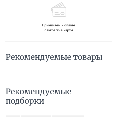
Принимаем к оплате
банковские карты
Рекомендуемые товары
Рекомендуемые
подборки