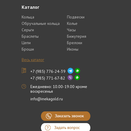
Каталог
Кольца
Подвески
Обручальные кольца
Колье
Серьги
Часы
Браслеты
Бижутерия
Цепи
Брелоки
Броши
Иконы
Весь каталог
+7 (985) 776-24-39
+7 (985) 771-67-82
Ежедневно: 10.00-19.00 кроме
воскресенья
info@inekagold.ru