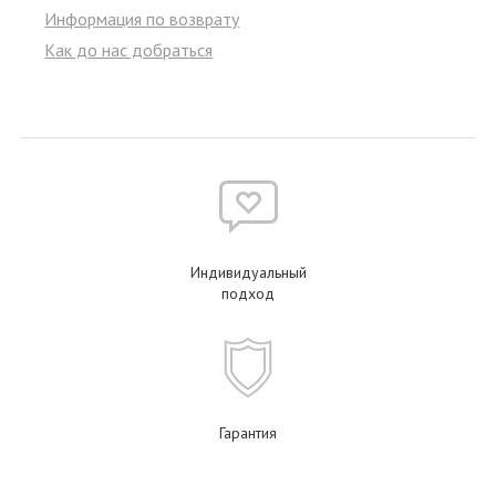
Информация по возврату
Как до нас добраться
Индивидуальный
подход
Гарантия