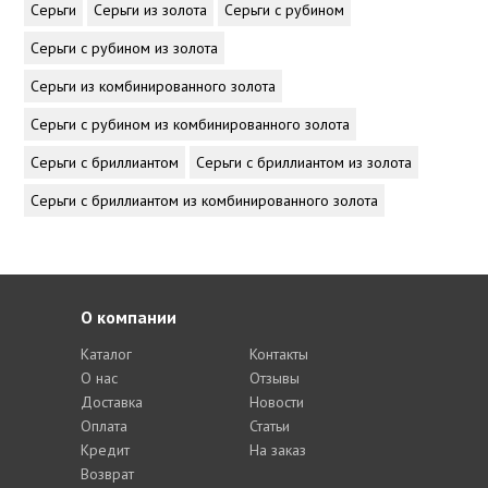
Серьги
Серьги из золота
Серьги с рубином
Серьги с рубином из золота
Серьги из комбинированного золота
Серьги с рубином из комбинированного золота
Серьги с бриллиантом
Серьги с бриллиантом из золота
Серьги с бриллиантом из комбинированного золота
О компании
Каталог
Контакты
О нас
Отзывы
Доставка
Новости
Оплата
Статьи
Кредит
На заказ
Возврат