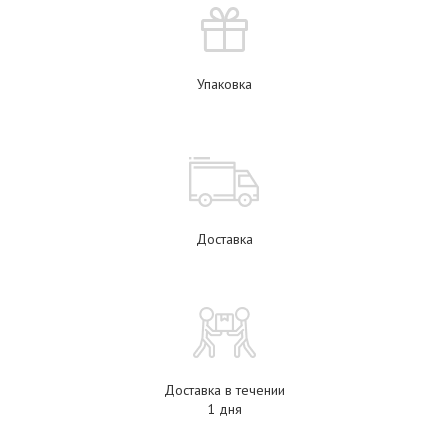
Упаковка
Доставка
Доставка в течении
1 дня