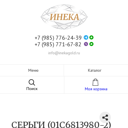
+7 (985) 776-24-39
+7 (985) 771-67-82
info@inekagold.ru
Меню
Каталог
Поиск
Моя корзина
СЕРЬГИ (01С6813980-2)