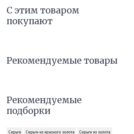
С этим товаром
покупают
Рекомендуемые товары
Рекомендуемые
подборки
Серьги
Серьги из красного золота
Серьги из золота