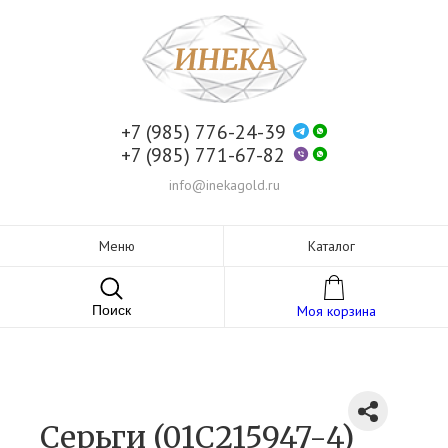
+7 (985) 776-24-39
+7 (985) 771-67-82
info@inekagold.ru
Меню
Каталог
Поиск
Моя корзина
Серьги (01С215947-4)