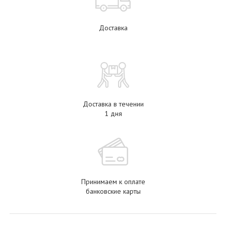
Доставка
Доставка в течении
1 дня
Принимаем к оплате
банковские карты