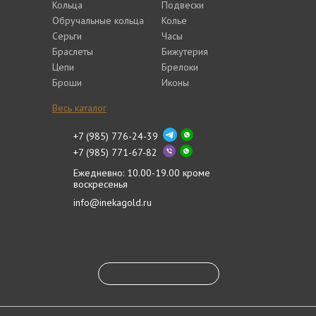
Кольца
Подвески
Обручальные кольца
Колье
Серьги
Часы
Браслеты
Бижутерия
Цепи
Брелоки
Броши
Иконы
Весь каталог
+7 (985) 776-24-39
+7 (985) 771-67-82
Ежедневно: 10.00-19.00 кроме
воскресенья
info@inekagold.ru