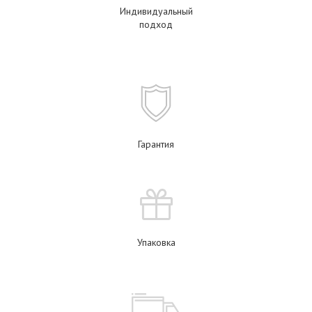
Индивидуальный
подход
Гарантия
Упаковка