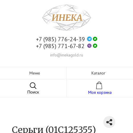
+7 (985) 776-24-39
+7 (985) 771-67-82
info@inekagold.ru
Меню
Каталог
Поиск
Моя корзина
Серьги (01С125355)