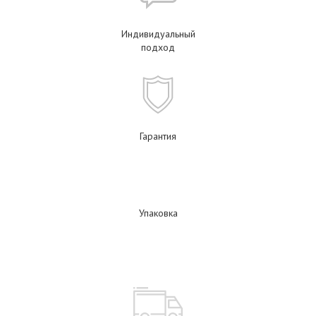
Индивидуальный
подход
Гарантия
Упаковка