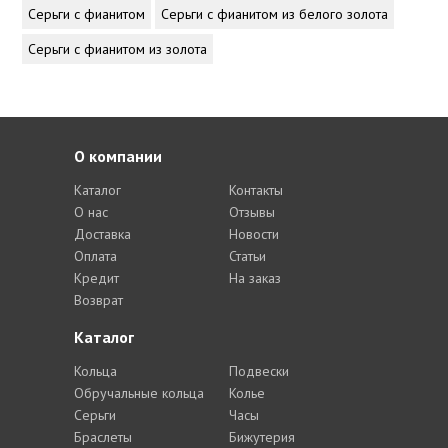
Серьги с фианитом
Серьги с фианитом из белого золота
Серьги с фианитом из золота
О компании
Каталог
Контакты
О нас
Отзывы
Доставка
Новости
Оплата
Статьи
Кредит
На заказ
Возврат
Каталог
Кольца
Подвески
Обручальные кольца
Колье
Серьги
Часы
Браслеты
Бижутерия