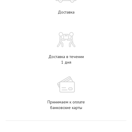
Доставка
Доставка в течении
1 дня
Принимаем к оплате
банковские карты