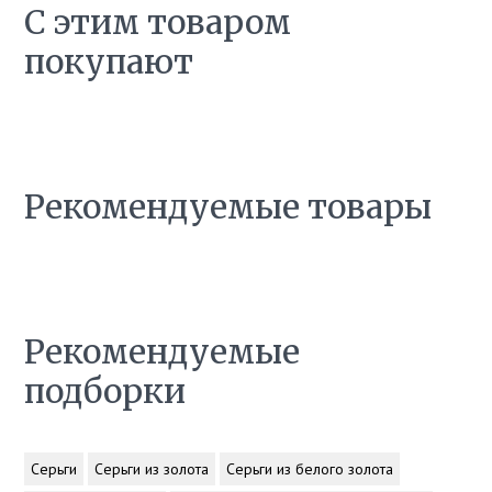
С этим товаром
покупают
Рекомендуемые товары
Рекомендуемые
подборки
Серьги
Серьги из золота
Серьги из белого золота