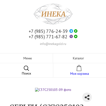
+7 (985) 776-24-39
+7 (985) 771-67-82
info@inekagold.ru
Меню
Каталог
Поиск
Моя корзина