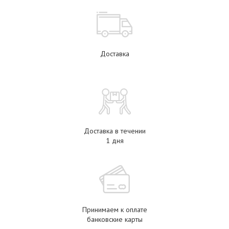
Доставка
Доставка в течении
1 дня
Принимаем к оплате
банковские карты