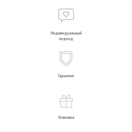
Индивидуальный
подход
Гарантия
Упаковка