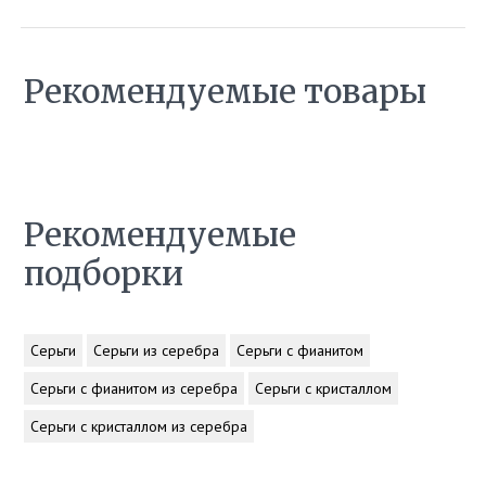
Рекомендуемые товары
Рекомендуемые
подборки
Серьги
Серьги из серебра
Серьги с фианитом
Серьги с фианитом из серебра
Серьги с кристаллом
Серьги с кристаллом из серебра