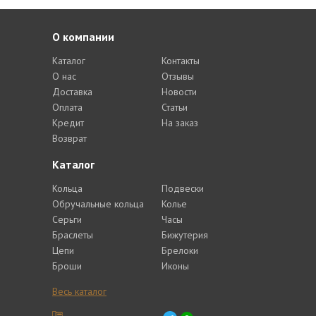
О компании
Каталог
Контакты
О нас
Отзывы
Доставка
Новости
Оплата
Статьи
Кредит
На заказ
Возврат
Каталог
Кольца
Подвески
Обручальные кольца
Колье
Серьги
Часы
Браслеты
Бижутерия
Цепи
Брелоки
Броши
Иконы
Весь каталог