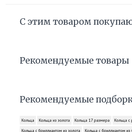
С этим товаром покупа
Рекомендуемые товары
Рекомендуемые подбор
Кольца
Кольца из золота
Кольца 17 размера
Кольца с
Кольца с бриллиантом из золота
Кольца с бриллиантом из