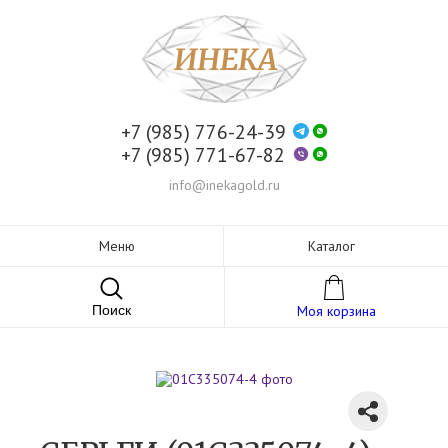
+7 (985) 776-24-39
+7 (985) 771-67-82
info@inekagold.ru
Меню
Каталог
Поиск
Моя корзина