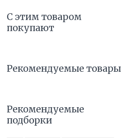
С этим товаром
покупают
Рекомендуемые товары
Рекомендуемые
подборки