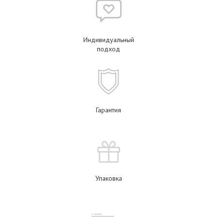
Индивидуальный
подход
Гарантия
Упаковка