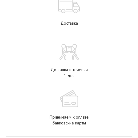
Доставка
Доставка в течении
1 дня
Принимаем к оплате
банковские карты