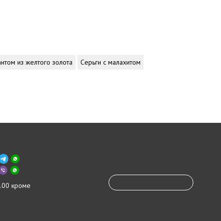
антом из желтого золота
Серьги с малахитом
.00 кроме