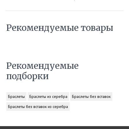
Рекомендуемые товары
Рекомендуемые
подборки
Браслеты
Браслеты из серебра
Браслеты без вставок
Браслеты без вставок из серебра