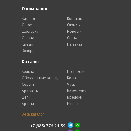
О компании
Каталог
Контакты
О нас
Отзывы
Доставка
Новости
Оплата
Статьи
Кредит
На заказ
Возврат
Каталог
Кольца
Подвески
Обручальные кольца
Колье
Серьги
Часы
Браслеты
Бижутерия
Цепи
Брелоки
Броши
Иконы
Весь каталог
+7 (985) 776-24-39