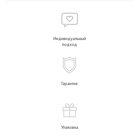
Индивидуальный
подход
Гарантия
Упаковка