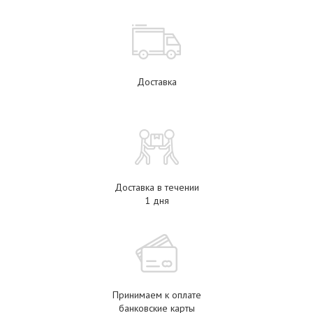
Доставка
Доставка в течении
1 дня
Принимаем к оплате
банковские карты