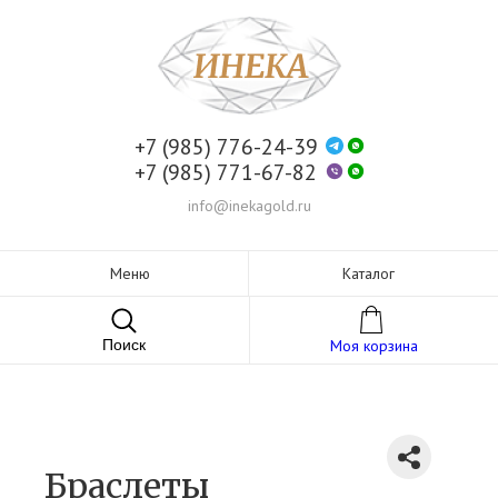
+7 (985) 776-24-39
+7 (985) 771-67-82
info@inekagold.ru
Меню
Каталог
Поиск
Моя корзина
Браслеты