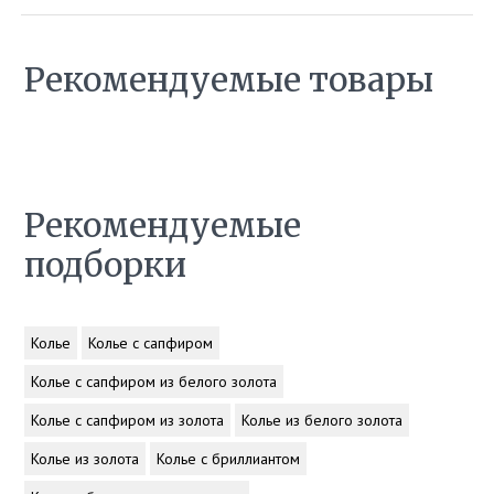
Рекомендуемые товары
Рекомендуемые
подборки
Колье
Колье с сапфиром
Колье с сапфиром из белого золота
Колье с сапфиром из золота
Колье из белого золота
Колье из золота
Колье с бриллиантом