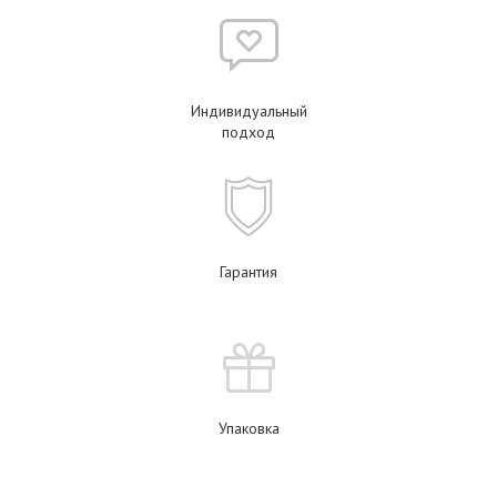
Индивидуальный
подход
Гарантия
Упаковка