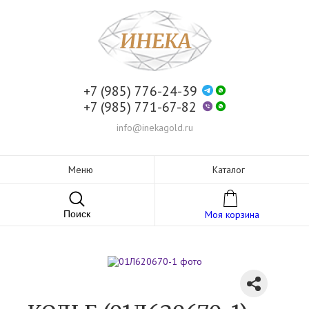
+7 (985) 776-24-39
+7 (985) 771-67-82
info@inekagold.ru
Меню
Каталог
Поиск
Моя корзина