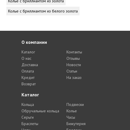
Колье с бриллиантом из золота
Колье с бриллиантом из белого золота
О компании
Каталог
Контакты
О нас
Отзывы
Доставка
Новости
Оплата
Статьи
Кредит
На заказ
Возврат
Каталог
Кольца
Подвески
Обручальные кольца
Колье
Серьги
Часы
Браслеты
Бижутерия