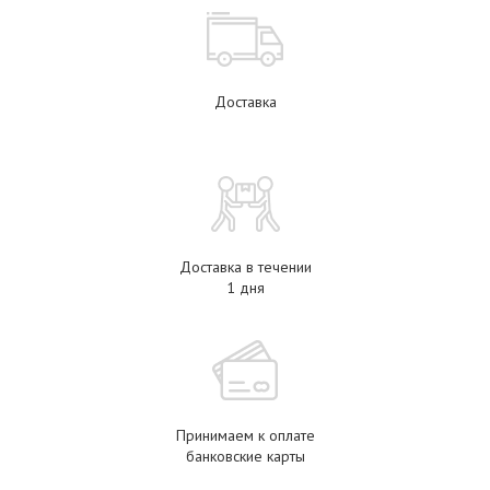
Доставка
Доставка в течении
1 дня
Принимаем к оплате
банковские карты