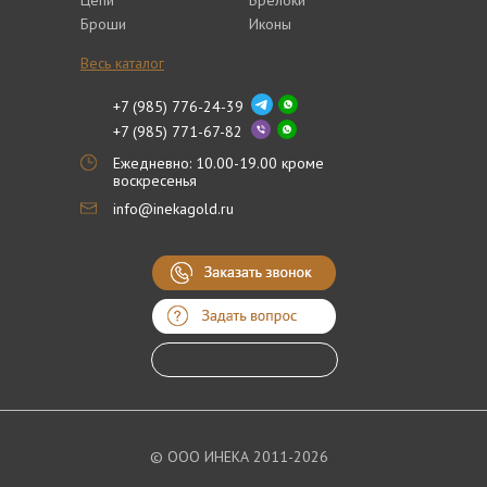
Цепи
Брелоки
Броши
Иконы
Весь каталог
+7 (985) 776-24-39
+7 (985) 771-67-82
Ежедневно: 10.00-19.00 кроме
воскресенья
info@inekagold.ru
© ООО ИНЕКА 2011-2026