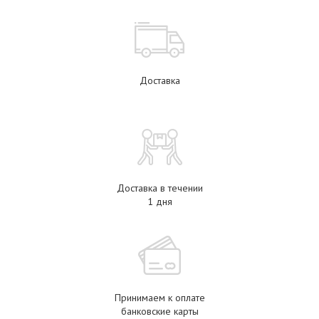
Доставка
Доставка в течении
1 дня
Принимаем к оплате
банковские карты