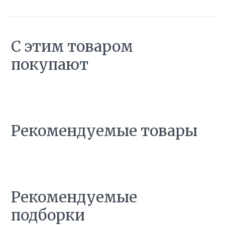
С этим товаром
покупают
Рекомендуемые товары
Рекомендуемые
подборки