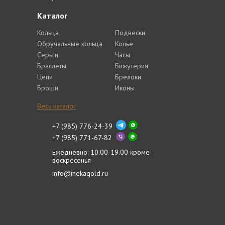
Каталог
Кольца
Подвески
Обручальные кольца
Колье
Серьги
Часы
Браслеты
Бижутерия
Цепи
Брелоки
Броши
Иконы
Весь каталог
+7 (985) 776-24-39
+7 (985) 771-67-82
Ежедневно: 10.00-19.00 кроме
воскресенья
info@inekagold.ru