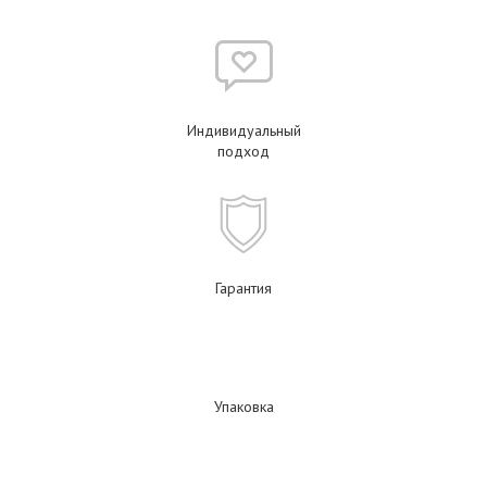
Индивидуальный
подход
Гарантия
Упаковка