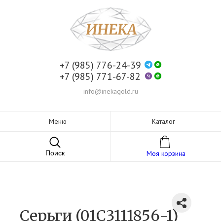
+7 (985) 776-24-39
+7 (985) 771-67-82
info@inekagold.ru
Меню
Каталог
Поиск
Моя корзина
Серьги (01С3111856-1)