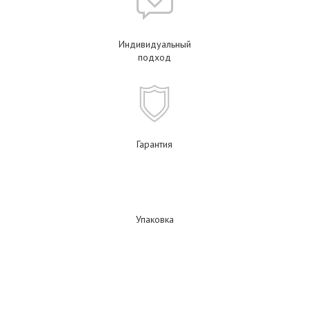
Индивидуальный
подход
Гарантия
Упаковка