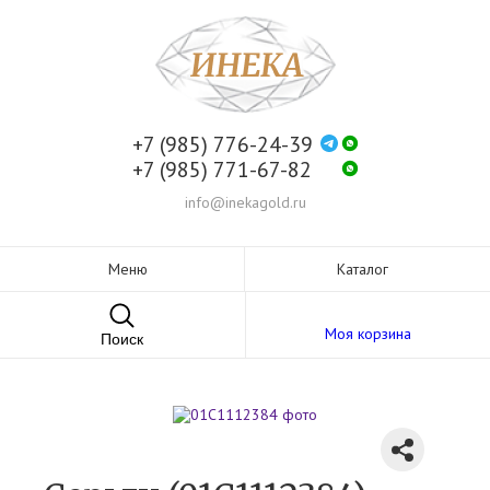
+7 (985) 776-24-39
+7 (985) 771-67-82
info@inekagold.ru
Меню
Каталог
Моя корзина
Поиск