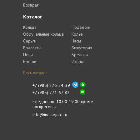
Возврат
Каталог
Кольца
Подвески
Обручальные кольца
Колье
Серьги
Часы
Браслеты
Бижутерия
Цепи
Брелоки
Броши
Иконы
Весь каталог
+7 (985) 776-24-39
+7 (985) 771-67-82
Ежедневно: 10.00-19.00 кроме
воскресенья
info@inekagold.ru