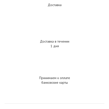
Доставка
Доставка в течении
1 дня
Принимаем к оплате
банковские карты