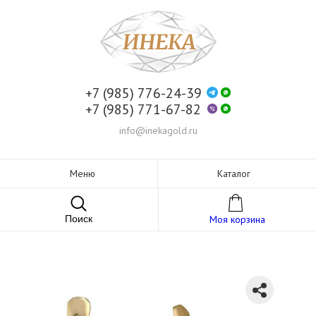
+7 (985) 776-24-39
+7 (985) 771-67-82
info@inekagold.ru
Меню
Каталог
Поиск
Моя корзина