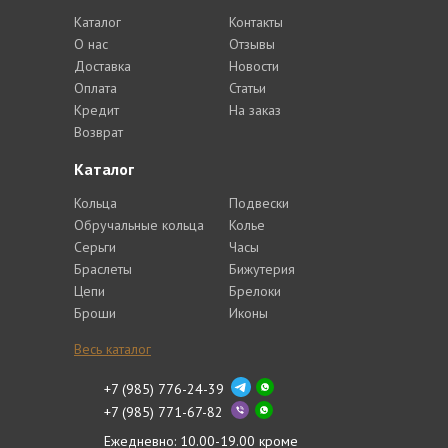
Каталог
Контакты
О нас
Отзывы
Доставка
Новости
Оплата
Статьи
Кредит
На заказ
Возврат
Каталог
Кольца
Подвески
Обручальные кольца
Колье
Серьги
Часы
Браслеты
Бижутерия
Цепи
Брелоки
Броши
Иконы
Весь каталог
+7 (985) 776-24-39
+7 (985) 771-67-82
Ежедневно: 10.00-19.00 кроме