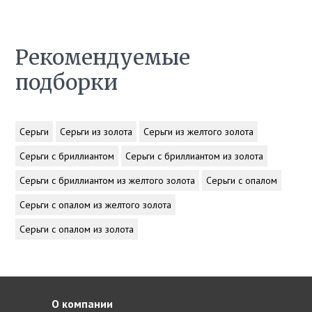
Рекомендуемые
подборки
Серьги
Серьги из золота
Серьги из желтого золота
Серьги с бриллиантом
Серьги с бриллиантом из золота
Серьги с бриллиантом из желтого золота
Серьги с опалом
Серьги с опалом из желтого золота
Серьги с опалом из золота
О компании