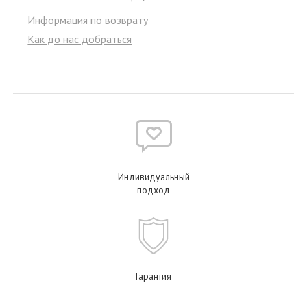
Информация по возврату
Как до нас добраться
Индивидуальный
подход
Гарантия