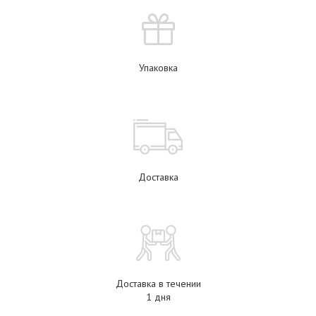
Упаковка
Доставка
Доставка в течении
1 дня