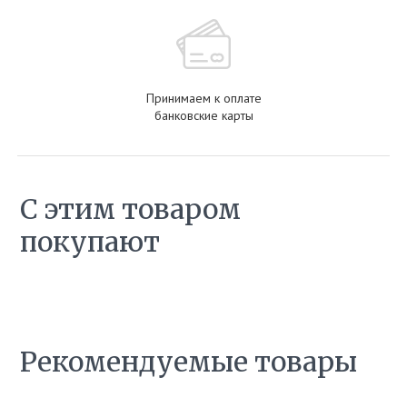
Принимаем к оплате
банковские карты
С этим товаром
покупают
Рекомендуемые товары