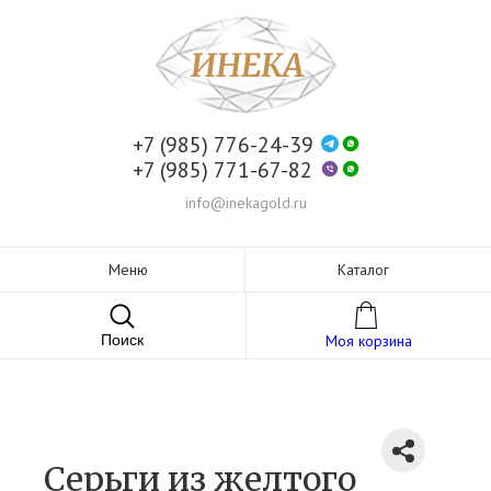
+7 (985) 776-24-39
+7 (985) 771-67-82
info@inekagold.ru
Меню
Каталог
Поиск
Моя корзина
Серьги из желтого