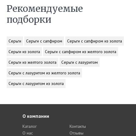
Рекомендуемые
подборки
Серьги
Серьги с сапфиром
Серьги с сапфиром из золота
Серьги из золота
Серьги с сапфиром из желтого золота
Серьги из желтого золота
Серьги с лазуритом
Серьги с лазуритом из желтого золота
Серьги с лазуритом из золота
О компании
Каталог
Контакты
О нас
Отзывы