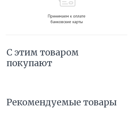
Принимаем к оплате
банковские карты
С этим товаром
покупают
Рекомендуемые товары