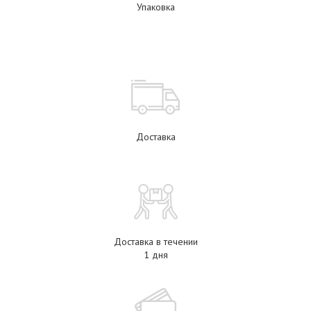
Упаковка
Доставка
Доставка в течении
1 дня