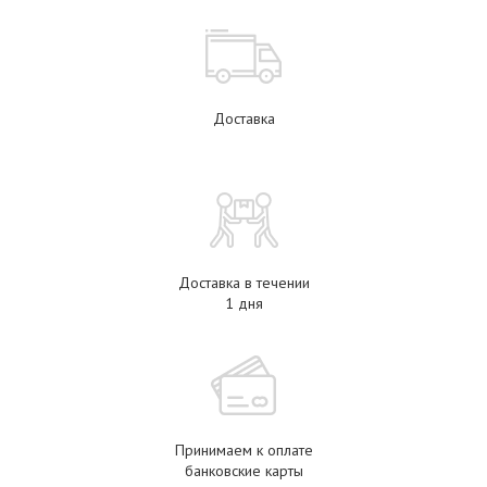
Доставка
Доставка в течении
1 дня
Принимаем к оплате
банковские карты