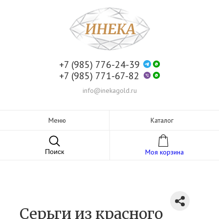
+7 (985) 776-24-39
+7 (985) 771-67-82
info@inekagold.ru
Меню
Каталог
Поиск
Моя корзина
Серьги из красного