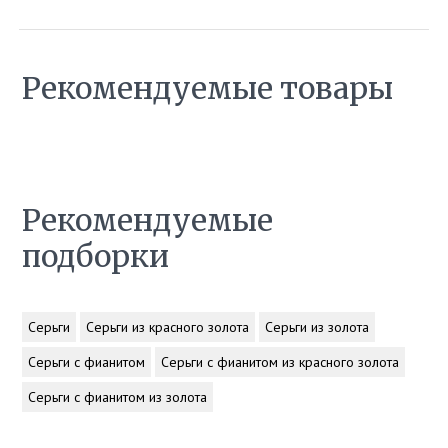
Рекомендуемые товары
Рекомендуемые
подборки
Серьги
Серьги из красного золота
Серьги из золота
Серьги с фианитом
Серьги с фианитом из красного золота
Серьги с фианитом из золота