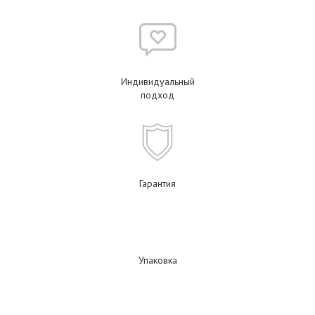
Индивидуальный
подход
Гарантия
Упаковка