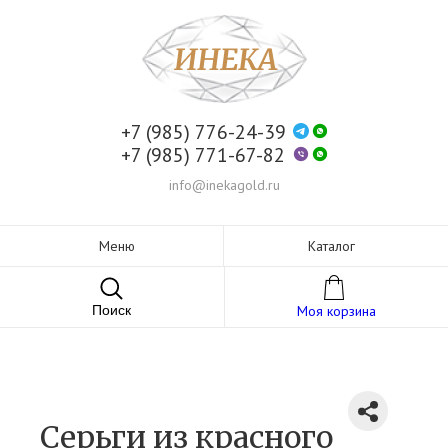
+7 (985) 776-24-39
+7 (985) 771-67-82
info@inekagold.ru
Меню
Каталог
Поиск
Моя корзина
Серьги из красного