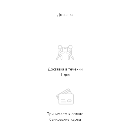
Доставка
Доставка в течении
1 дня
Принимаем к оплате
банковские карты