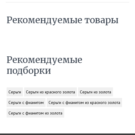
Рекомендуемые товары
Рекомендуемые
подборки
Серьги
Серьги из красного золота
Серьги из золота
Серьги с фианитом
Серьги с фианитом из красного золота
Серьги с фианитом из золота