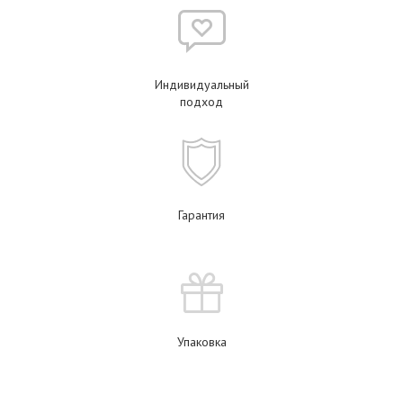
Индивидуальный
подход
Гарантия
Упаковка