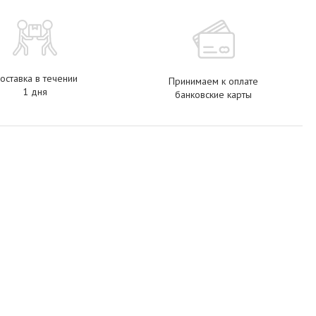
оставка в течении
Принимаем к оплате
1 дня
банковские карты