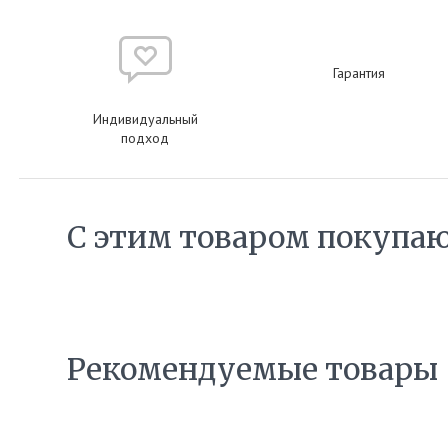
Гарантия
Индивидуальный
подход
С этим товаром покупа
Рекомендуемые товары