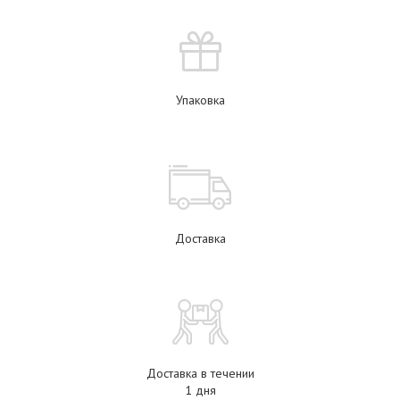
Упаковка
Доставка
Доставка в течении
1 дня