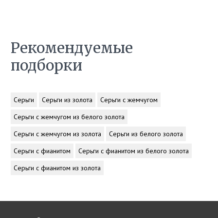
Рекомендуемые
подборки
Серьги
Серьги из золота
Серьги с жемчугом
Серьги с жемчугом из белого золота
Серьги с жемчугом из золота
Серьги из белого золота
Серьги с фианитом
Серьги с фианитом из белого золота
Серьги с фианитом из золота