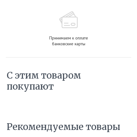
Принимаем к оплате
банковские карты
С этим товаром
покупают
Рекомендуемые товары