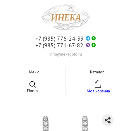
+7 (985) 776-24-39
+7 (985) 771-67-82
info@inekagold.ru
Меню
Каталог
Поиск
Моя корзина