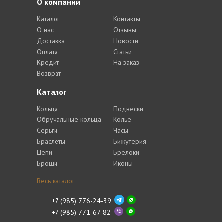
О компании
Каталог
Контакты
О нас
Отзывы
Доставка
Новости
Оплата
Статьи
Кредит
На заказ
Возврат
Каталог
Кольца
Подвески
Обручальные кольца
Колье
Серьги
Часы
Браслеты
Бижутерия
Цепи
Брелоки
Броши
Иконы
Весь каталог
+7 (985) 776-24-39
+7 (985) 771-67-82