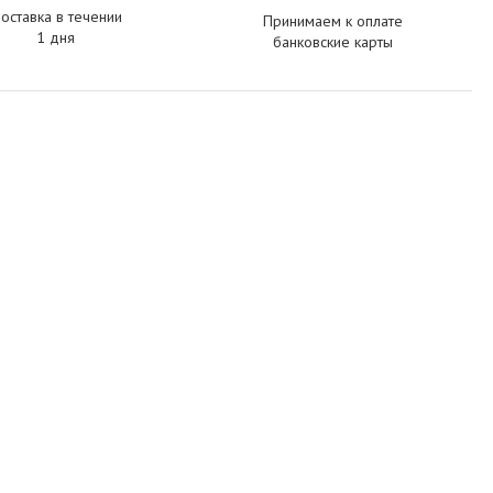
оставка в течении
Принимаем к оплате
1 дня
банковские карты