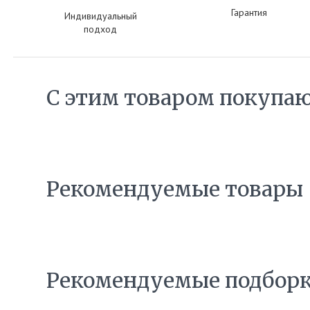
Гарантия
Индивидуальный
подход
С этим товаром покупа
Рекомендуемые товары
Рекомендуемые подбор