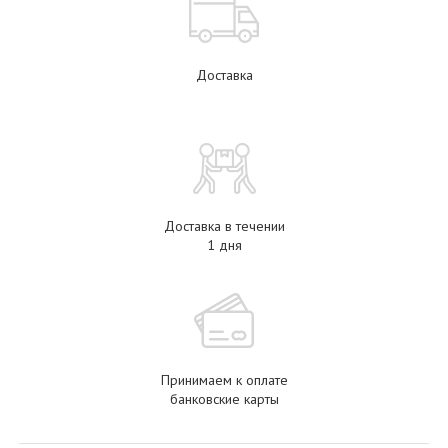
Доставка
Доставка в течении
1 дня
Принимаем к оплате
банковские карты