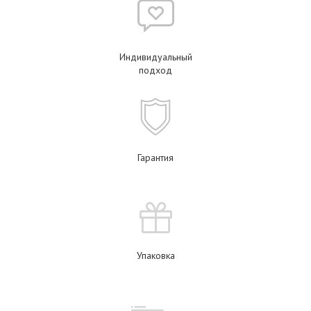
Индивидуальный
подход
Гарантия
Упаковка