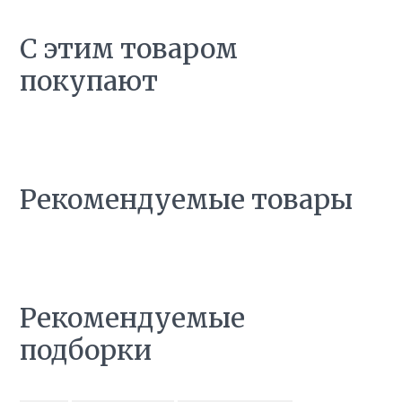
С этим товаром
покупают
Рекомендуемые товары
Рекомендуемые
подборки