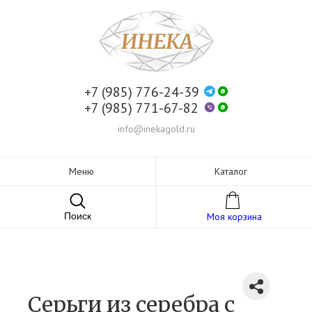
+7 (985) 776-24-39
+7 (985) 771-67-82
info@inekagold.ru
Меню
Каталог
Поиск
Моя корзина
Серьги из серебра c