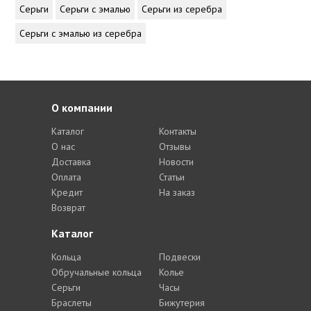
Серьги
Серьги с эмалью
Серьги из серебра
Серьги с эмалью из серебра
О компании
Каталог
Контакты
О нас
Отзывы
Доставка
Новости
Оплата
Статьи
Кредит
На заказ
Возврат
Каталог
Кольца
Подвески
Обручальные кольца
Колье
Серьги
Часы
Браслеты
Бижутерия