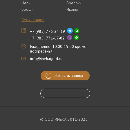
Цепи
Брелоки
Броши
Иконы
Весь каталог
+7 (985) 776-24-39
+7 (985) 771-67-82
Ежедневно: 10.00-19.00 кроме
воскресенья
info@inekagold.ru
© ООО ИНЕКА 2011-2026