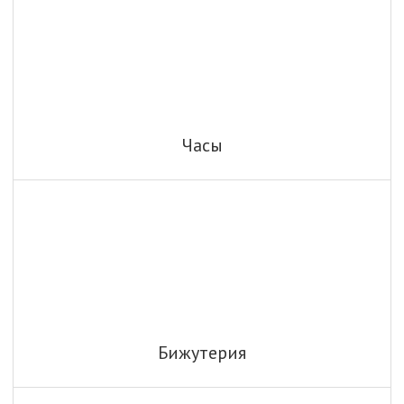
Часы
Бижутерия