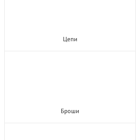
Цепи
Броши