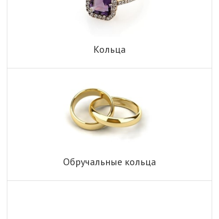
Кольца
Обручальные кольца