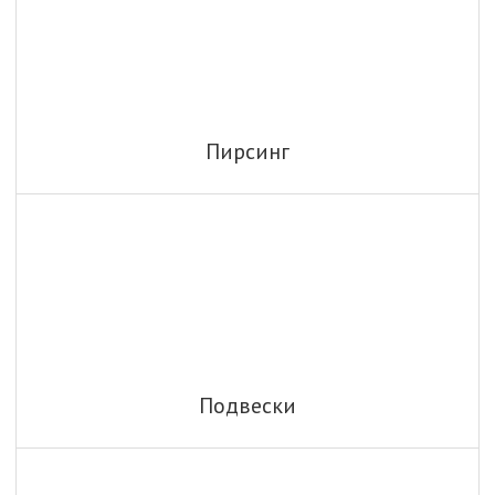
Пирсинг
Подвески