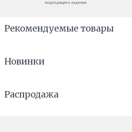
подходящего изделия.
Рекомендуемые товары
Новинки
Распродажа