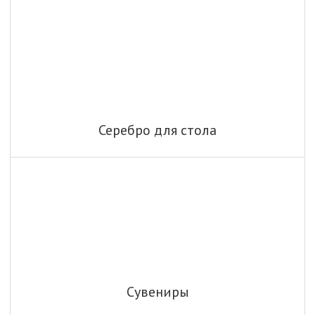
Серебро для стола
Сувениры