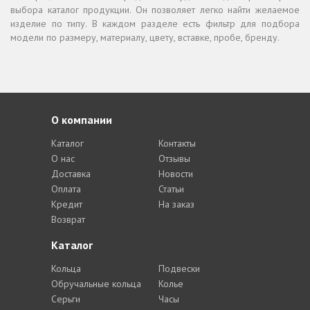
выбора каталог продукции. Он позволяет легко найти желаемое
изделие по типу. В каждом разделе есть фильтр для подбора
модели по размеру, материалу, цвету, вставке, пробе, бренду.
О компании
Каталог
Контакты
О нас
Отзывы
Доставка
Новости
Оплата
Статьи
Кредит
На заказ
Возврат
Каталог
Кольца
Подвески
Обручальные кольца
Колье
Серьги
Часы