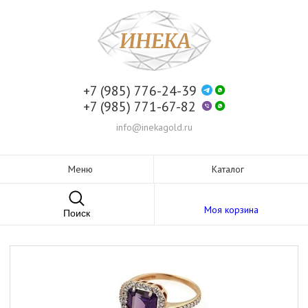
+7 (985) 776-24-39
+7 (985) 771-67-82
info@inekagold.ru
Меню
Каталог
Моя корзина
Поиск