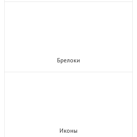
Брелоки
Иконы