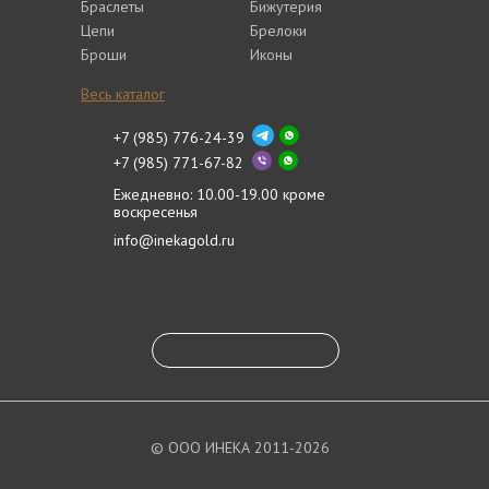
Браслеты
Бижутерия
Цепи
Брелоки
Броши
Иконы
Весь каталог
+7 (985) 776-24-39
+7 (985) 771-67-82
Ежедневно: 10.00-19.00 кроме
воскресенья
info@inekagold.ru
© ООО ИНЕКА 2011-2026