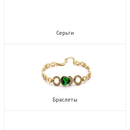
Серьги
Браслеты