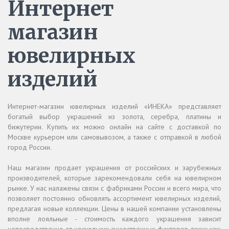
Интернет
магазин
ювелирных
изделий
Интернет-магазин ювелирных изделий «ИНЕКА» представляет
богатый выбор украшений из золота, серебра, платины и
бижутерии. Купить их можно онлайн на сайте с доставкой по
Москве курьером или самовывозом, а также с отправкой в любой
город России.
Наш магазин продает украшения от российских и зарубежных
производителей, которые зарекомендовали себя на ювелирном
рынке. У нас налажены связи с фабриками России и всего мира, что
позволяет постоянно обновлять ассортимент ювелирных изделий,
предлагая новые коллекции. Цены в нашей компании установлены
вполне лояльные - стоимость каждого украшения зависит