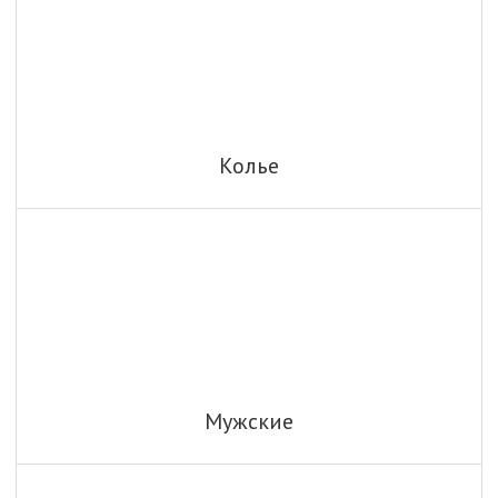
Колье
Мужские