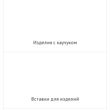
Изделия с каучуком
Вставки для изделий