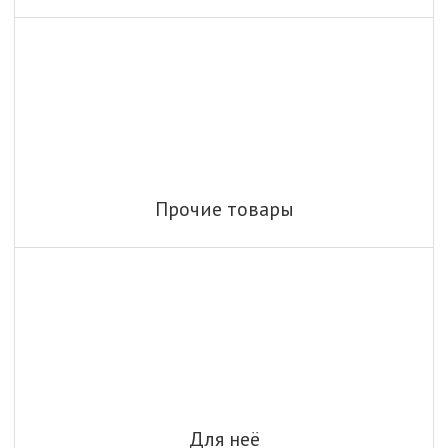
Прочие товары
Для неё