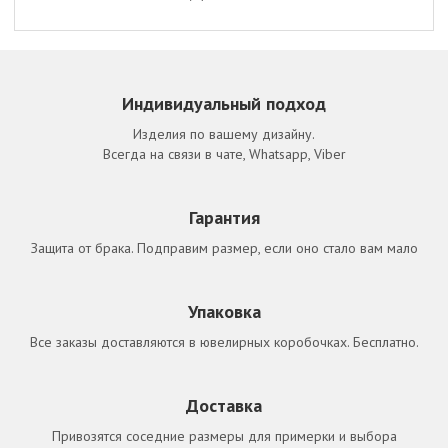
Индивидуальный подход
Изделия по вашему дизайну.
Всегда на связи в чате, Whatsapp, Viber
Гарантия
Защита от брака. Подправим размер, если оно стало вам мало
Упаковка
Все заказы доставляются в ювелирных коробочках. Бесплатно.
Доставка
Привозятся соседние размеры для примерки и выбора