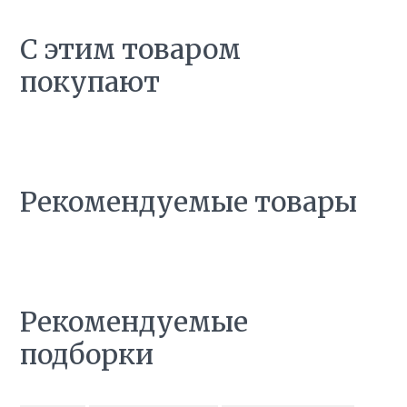
С этим товаром
покупают
Рекомендуемые товары
Рекомендуемые
подборки