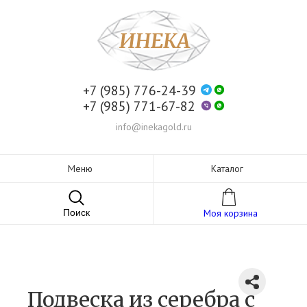
+7 (985) 776-24-39
+7 (985) 771-67-82
info@inekagold.ru
Меню
Каталог
Поиск
Моя корзина
Подвеска из серебра c