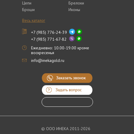
Цепи
Брелоки
Броши
Иконы
Весь каталог
+7 (985) 776-24-39
+7 (985) 771-67-82
Ежедневно: 10.00-19.00 кроме
воскресенья
info@inekagold.ru
© ООО ИНЕКА 2011-2026