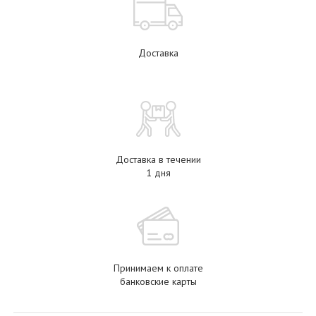
Доставка
Доставка в течении
1 дня
Принимаем к оплате
банковские карты