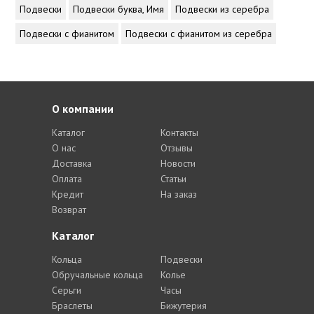
Подвески
Подвески буква, Имя
Подвески из серебра
Подвески с фианитом
Подвески с фианитом из серебра
О компании
Каталог
Контакты
О нас
Отзывы
Доставка
Новости
Оплата
Статьи
Кредит
На заказ
Возврат
Каталог
Кольца
Подвески
Обручальные кольца
Колье
Серьги
Часы
Браслеты
Бижутерия