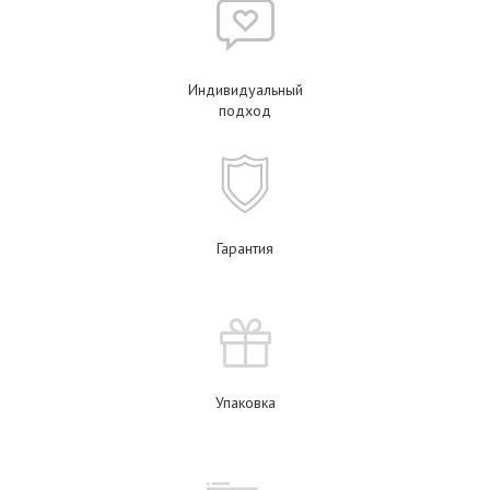
Индивидуальный
подход
Гарантия
Упаковка